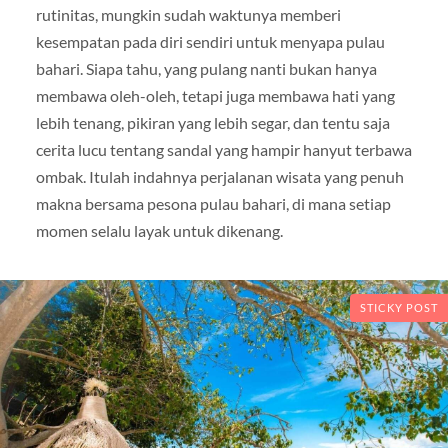
rutinitas, mungkin sudah waktunya memberi
kesempatan pada diri sendiri untuk menyapa pulau
bahari. Siapa tahu, yang pulang nanti bukan hanya
membawa oleh-oleh, tetapi juga membawa hati yang
lebih tenang, pikiran yang lebih segar, dan tentu saja
cerita lucu tentang sandal yang hampir hanyut terbawa
ombak. Itulah indahnya perjalanan wisata yang penuh
makna bersama pesona pulau bahari, di mana setiap
momen selalu layak untuk dikenang.
STICKY POST