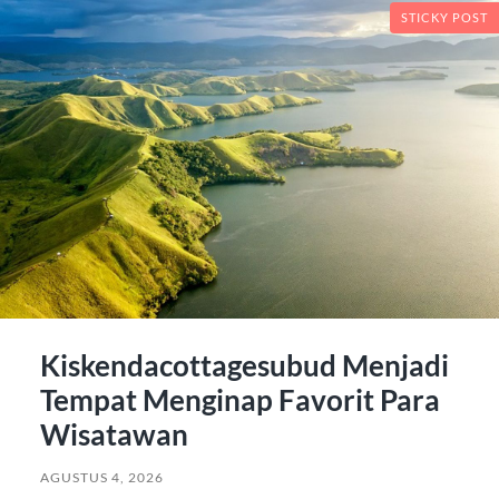
STICKY POST
Kiskendacottagesubud Menjadi
Tempat Menginap Favorit Para
Wisatawan
AGUSTUS 4, 2026