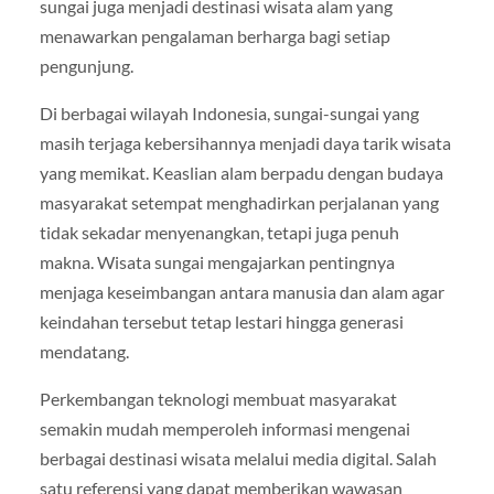
sungai juga menjadi destinasi wisata alam yang
menawarkan pengalaman berharga bagi setiap
pengunjung.
Di berbagai wilayah Indonesia, sungai-sungai yang
masih terjaga kebersihannya menjadi daya tarik wisata
yang memikat. Keaslian alam berpadu dengan budaya
masyarakat setempat menghadirkan perjalanan yang
tidak sekadar menyenangkan, tetapi juga penuh
makna. Wisata sungai mengajarkan pentingnya
menjaga keseimbangan antara manusia dan alam agar
keindahan tersebut tetap lestari hingga generasi
mendatang.
Perkembangan teknologi membuat masyarakat
semakin mudah memperoleh informasi mengenai
berbagai destinasi wisata melalui media digital. Salah
satu referensi yang dapat memberikan wawasan