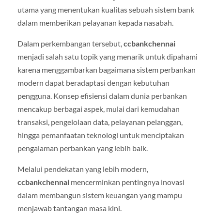
utama yang menentukan kualitas sebuah sistem bank
dalam memberikan pelayanan kepada nasabah.
Dalam perkembangan tersebut,
ccbankchennai
menjadi salah satu topik yang menarik untuk dipahami
karena menggambarkan bagaimana sistem perbankan
modern dapat beradaptasi dengan kebutuhan
pengguna. Konsep efisiensi dalam dunia perbankan
mencakup berbagai aspek, mulai dari kemudahan
transaksi, pengelolaan data, pelayanan pelanggan,
hingga pemanfaatan teknologi untuk menciptakan
pengalaman perbankan yang lebih baik.
Melalui pendekatan yang lebih modern,
ccbankchennai
mencerminkan pentingnya inovasi
dalam membangun sistem keuangan yang mampu
menjawab tantangan masa kini.