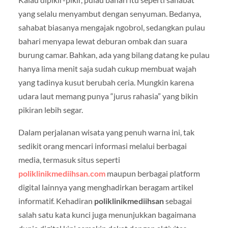
yang selalu menyambut dengan senyuman. Bedanya,
sahabat biasanya mengajak ngobrol, sedangkan pulau
bahari menyapa lewat deburan ombak dan suara
burung camar. Bahkan, ada yang bilang datang ke pulau
hanya lima menit saja sudah cukup membuat wajah
yang tadinya kusut berubah ceria. Mungkin karena
udara laut memang punya “jurus rahasia” yang bikin
pikiran lebih segar.
Dalam perjalanan wisata yang penuh warna ini, tak
sedikit orang mencari informasi melalui berbagai
media, termasuk situs seperti
poliklinikmediihsan.com
maupun berbagai platform
digital lainnya yang menghadirkan beragam artikel
informatif. Kehadiran
poliklinikmediihsan
sebagai
salah satu kata kunci juga menunjukkan bagaimana