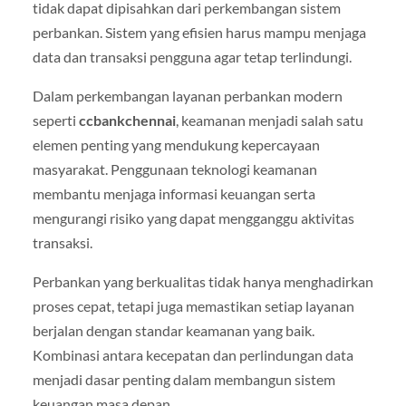
tidak dapat dipisahkan dari perkembangan sistem
perbankan. Sistem yang efisien harus mampu menjaga
data dan transaksi pengguna agar tetap terlindungi.
Dalam perkembangan layanan perbankan modern
seperti
ccbankchennai
, keamanan menjadi salah satu
elemen penting yang mendukung kepercayaan
masyarakat. Penggunaan teknologi keamanan
membantu menjaga informasi keuangan serta
mengurangi risiko yang dapat mengganggu aktivitas
transaksi.
Perbankan yang berkualitas tidak hanya menghadirkan
proses cepat, tetapi juga memastikan setiap layanan
berjalan dengan standar keamanan yang baik.
Kombinasi antara kecepatan dan perlindungan data
menjadi dasar penting dalam membangun sistem
keuangan masa depan.