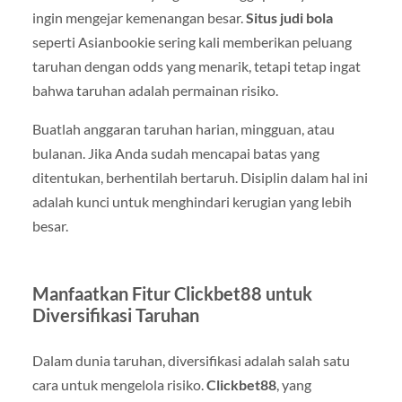
ingin mengejar kemenangan besar.
Situs judi bola
seperti Asianbookie sering kali memberikan peluang
taruhan dengan odds yang menarik, tetapi tetap ingat
bahwa taruhan adalah permainan risiko.
Buatlah anggaran taruhan harian, mingguan, atau
bulanan. Jika Anda sudah mencapai batas yang
ditentukan, berhentilah bertaruh. Disiplin dalam hal ini
adalah kunci untuk menghindari kerugian yang lebih
besar.
Manfaatkan Fitur
Clickbet88
untuk
Diversifikasi Taruhan
Dalam dunia taruhan, diversifikasi adalah salah satu
cara untuk mengelola risiko.
Clickbet88
, yang