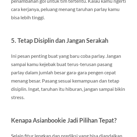
penambahan gol untuk tim tertentu. Kalau kamu ngerti
cara kerjanya, peluang menang taruhan parlay kamu
bisa lebih tinggi.
5. Tetap Disiplin dan Jangan Serakah
Ini pesan penting buat yang baru coba parlay. Jangan
sampai kamu kejebak buat terus-terusan pasang
parlay dalam jumlah besar gara-gara pengen cepat
menang besar. Pasang sesuai kemampuan dan tetap
disiplin. Ingat, taruhan itu hiburan, jangan sampai bikin
stress.
Kenapa Asianbookie Jadi Pilihan Tepat?
Selain fitur lengkap dan prediksi yang bisa diandalkan,