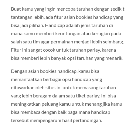
Buat kamu yang ingin mencoba taruhan dengan sedikit
tantangan lebih, ada fitur asian bookies handicap yang
bisa jadi pilihan. Handicap adalah jenis taruhan di
mana kamu memberi keuntungan atau kerugian pada
salah satu tim agar permainan menjadi lebih seimbang.
Fitur ini sangat cocok untuk taruhan parlay, karena
bisa memberi lebih banyak opsi taruhan yang menarik.
Dengan asian bookies handicap, kamu bisa
memanfaatkan berbagai opsi handicap yang
ditawarkan oleh situs ini untuk memasang taruhan
yang lebih beragam dalam satu tiket parlay. Ini bisa
meningkatkan peluang kamu untuk menang jika kamu
bisa membaca dengan baik bagaimana handicap
tersebut mempengaruhi hasil pertandingan.