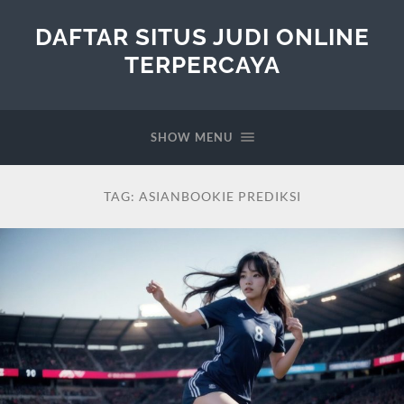
DAFTAR SITUS JUDI ONLINE
TERPERCAYA
SHOW MENU
TAG:
ASIANBOOKIE PREDIKSI