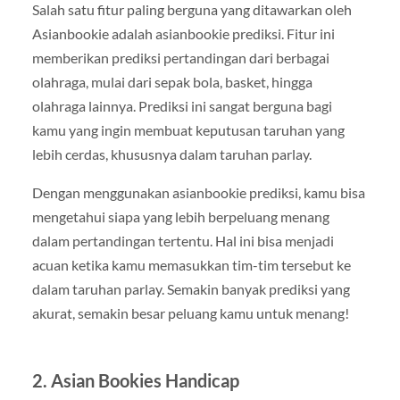
Salah satu fitur paling berguna yang ditawarkan oleh
Asianbookie adalah asianbookie prediksi. Fitur ini
memberikan prediksi pertandingan dari berbagai
olahraga, mulai dari sepak bola, basket, hingga
olahraga lainnya. Prediksi ini sangat berguna bagi
kamu yang ingin membuat keputusan taruhan yang
lebih cerdas, khususnya dalam taruhan parlay.
Dengan menggunakan asianbookie prediksi, kamu bisa
mengetahui siapa yang lebih berpeluang menang
dalam pertandingan tertentu. Hal ini bisa menjadi
acuan ketika kamu memasukkan tim-tim tersebut ke
dalam taruhan parlay. Semakin banyak prediksi yang
akurat, semakin besar peluang kamu untuk menang!
2. Asian Bookies Handicap