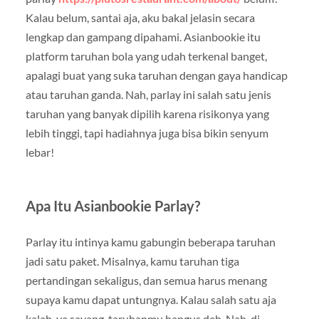
Kalau belum, santai aja, aku bakal jelasin secara
lengkap dan gampang dipahami. Asianbookie itu
platform taruhan bola yang udah terkenal banget,
apalagi buat yang suka taruhan dengan gaya handicap
atau taruhan ganda. Nah, parlay ini salah satu jenis
taruhan yang banyak dipilih karena risikonya yang
lebih tinggi, tapi hadiahnya juga bisa bikin senyum
lebar!
Apa Itu Asianbookie Parlay?
Parlay itu intinya kamu gabungin beberapa taruhan
jadi satu paket. Misalnya, kamu taruhan tiga
pertandingan sekaligus, dan semua harus menang
supaya kamu dapat untungnya. Kalau salah satu aja
kalah, ya sayang, taruhanmu hangus deh. Nah, di