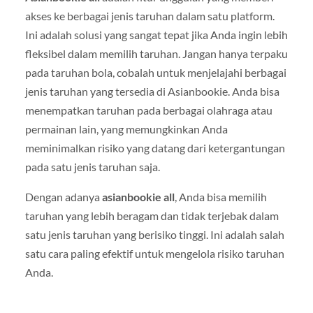
akses ke berbagai jenis taruhan dalam satu platform.
Ini adalah solusi yang sangat tepat jika Anda ingin lebih
fleksibel dalam memilih taruhan. Jangan hanya terpaku
pada taruhan bola, cobalah untuk menjelajahi berbagai
jenis taruhan yang tersedia di Asianbookie. Anda bisa
menempatkan taruhan pada berbagai olahraga atau
permainan lain, yang memungkinkan Anda
meminimalkan risiko yang datang dari ketergantungan
pada satu jenis taruhan saja.
Dengan adanya
asianbookie all
, Anda bisa memilih
taruhan yang lebih beragam dan tidak terjebak dalam
satu jenis taruhan yang berisiko tinggi. Ini adalah salah
satu cara paling efektif untuk mengelola risiko taruhan
Anda.