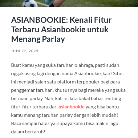
ASIANBOOKIE: Kenali Fitur
Terbaru Asianbookie untuk
Menang Parlay
JUNI 22, 2025
Buat kamu yang suka taruhan olahraga, pasti sudah
nggak asing lagi dengan nama Asianbookie, kan? Situs
ini menjadi salah satu platform terpopuler bagi para
penggemar taruhan, khususnya bagi mereka yang suka
bermain parlay. Nah, kali ini kita bakal bahas tentang
fitur-fitur terbaru dari
asianbookie
yang bisa bantu
kamu menang taruhan parlay dengan lebih mudah!
Baca sampai habis ya, supaya kamu bisa makin jago
dalam bertaruh!