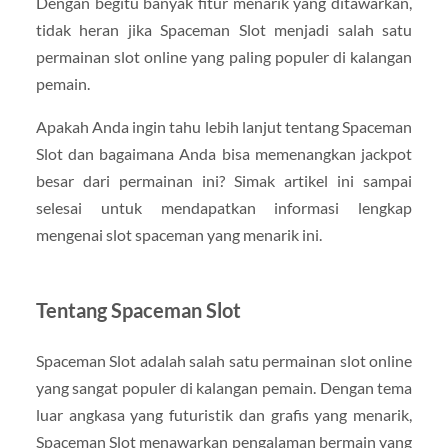
Dengan begitu banyak fitur menarik yang ditawarkan,
tidak heran jika Spaceman Slot menjadi salah satu
permainan slot online yang paling populer di kalangan
pemain.
Apakah Anda ingin tahu lebih lanjut tentang Spaceman
Slot dan bagaimana Anda bisa memenangkan jackpot
besar dari permainan ini? Simak artikel ini sampai
selesai untuk mendapatkan informasi lengkap
mengenai slot spaceman yang menarik ini.
Tentang Spaceman Slot
Spaceman Slot adalah salah satu permainan slot online
yang sangat populer di kalangan pemain. Dengan tema
luar angkasa yang futuristik dan grafis yang menarik,
Spaceman Slot menawarkan pengalaman bermain yang