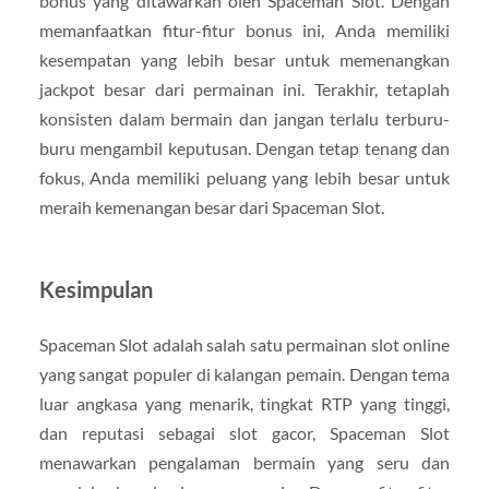
bonus yang ditawarkan oleh Spaceman Slot. Dengan
memanfaatkan fitur-fitur bonus ini, Anda memiliki
kesempatan yang lebih besar untuk memenangkan
jackpot besar dari permainan ini. Terakhir, tetaplah
konsisten dalam bermain dan jangan terlalu terburu-
buru mengambil keputusan. Dengan tetap tenang dan
fokus, Anda memiliki peluang yang lebih besar untuk
meraih kemenangan besar dari Spaceman Slot.
Kesimpulan
Spaceman Slot adalah salah satu permainan slot online
yang sangat populer di kalangan pemain. Dengan tema
luar angkasa yang menarik, tingkat RTP yang tinggi,
dan reputasi sebagai slot gacor, Spaceman Slot
menawarkan pengalaman bermain yang seru dan