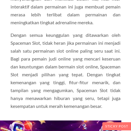
interaktif dalam permainan ini juga membuat pemain
merasa lebih terlibat dalam permainan dan
meningkatkan tingkat adrenaline mereka.
Dengan semua keunggulan yang ditawarkan oleh
Spaceman Slot, tidak heran jika permainan ini menjadi
salah satu permainan slot online paling seru saat ini.
Bagi para pemain judi online yang mencari keseruan
dan keuntungan dalam bermain slot online, Spaceman
Slot menjadi pilihan yang tepat. Dengan tingkat
kemenangan yang tinggi, fitur-fitur menarik, dan
tampilan yang mengagumkan, Spaceman Slot tidak
hanya menawarkan hiburan yang seru, tetapi juga
kesempatan untuk meraih kemenangan besar.
STICKY POST