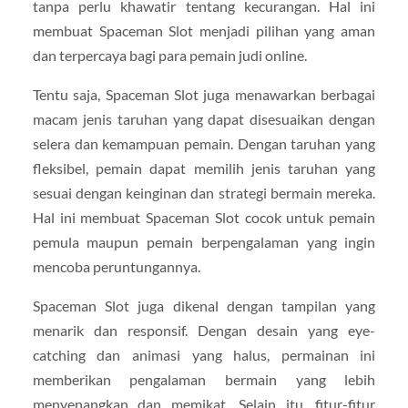
tanpa perlu khawatir tentang kecurangan. Hal ini
membuat Spaceman Slot menjadi pilihan yang aman
dan terpercaya bagi para pemain judi online.
Tentu saja, Spaceman Slot juga menawarkan berbagai
macam jenis taruhan yang dapat disesuaikan dengan
selera dan kemampuan pemain. Dengan taruhan yang
fleksibel, pemain dapat memilih jenis taruhan yang
sesuai dengan keinginan dan strategi bermain mereka.
Hal ini membuat Spaceman Slot cocok untuk pemain
pemula maupun pemain berpengalaman yang ingin
mencoba peruntungannya.
Spaceman Slot juga dikenal dengan tampilan yang
menarik dan responsif. Dengan desain yang eye-
catching dan animasi yang halus, permainan ini
memberikan pengalaman bermain yang lebih
menyenangkan dan memikat. Selain itu, fitur-fitur