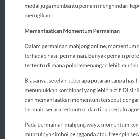
modal juga membantu pemain menghindari keput
merugikan.
Memanfaatkan Momentum Permainan
Dalam permainan mahjong online, momentum m
terhadap hasil permainan. Banyak pemain prof
tertentu di mana pola kemenangan lebih mudah
Biasanya, setelah beberapa putaran tanpa hasil 
menunjukkan kombinasi yang lebih aktif. Di sin
dan memanfaatkan momentum tersebut dengan b
bermain secara terkontrol dan tidak terlalu agres
Pada permainan mahjong ways, momentum keme
munculnya simbol pengganda atau free spin se