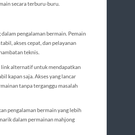
rmain secara terburu-buru.
ng dalam pengalaman bermain. Pemain
tabil, akses cepat, dan pelayanan
 hambatan teknis.
 link alternatif untuk mendapatkan
bil kapan saja. Akses yang lancar
rmainan tanpa terganggu masalah
kan pengalaman bermain yang lebih
menarik dalam permainan mahjong