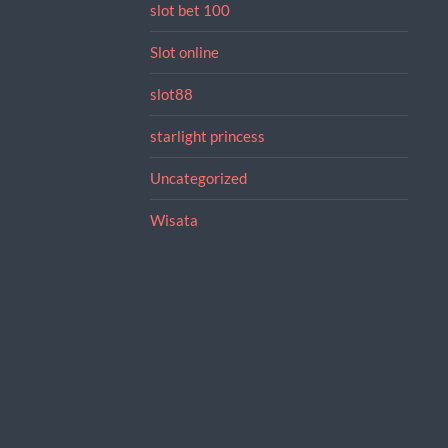
slot bet 100
Slot online
slot88
starlight princess
Uncategorized
Wisata