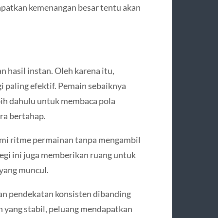
apatkan kemenangan besar tentu akan
hasil instan. Oleh karena itu,
i paling efektif. Pemain sebaiknya
bih dahulu untuk membaca pola
ra bertahap.
mi ritme permainan tanpa mengambil
rategi ini juga memberikan ruang untuk
yang muncul.
n pendekatan konsisten dibanding
n yang stabil, peluang mendapatkan