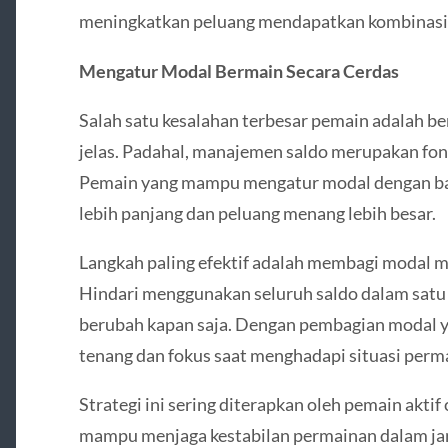
meningkatkan peluang mendapatkan kombinasi k
Mengatur Modal Bermain Secara Cerdas
Salah satu kesalahan terbesar pemain adalah b
jelas. Padahal, manajemen saldo merupakan fon
Pemain yang mampu mengatur modal dengan bai
lebih panjang dan peluang menang lebih besar.
Langkah paling efektif adalah membagi modal m
Hindari menggunakan seluruh saldo dalam satu 
berubah kapan saja. Dengan pembagian modal ya
tenang dan fokus saat menghadapi situasi perma
Strategi ini sering diterapkan oleh pemain aktif
mampu menjaga kestabilan permainan dalam jang