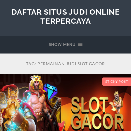
DAFTAR SITUS JUDI ONLINE
TERPERCAYA
SHOW MENU
TAG:
PERMAINAN JUDI SLOT GACOR
STICKY POST