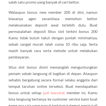
salah satu promo yang banyak di cari bettor.
Walaupun bonus new member 200 di dini, namun
biasanya agen senantiasa memohon bettor
melaksanakan deposit awal terlebih dulu. Buat
permasalahan deposit Situs slot terkini bonus 200
Kamu tidak butuh takut dengan jumlah minimalnya,
sebab sangat murah ialah cuma 10 ribu saja. Serta
masih banyak cara serta metode untuk melakukan
pembayaran.
Situs slot bonus disini memanglah menguntungkan
pemain sebab langsung di bagikan di depan. Ataupun
sehabis bergabung secara formal selaku anggota dari
tempat taruhan online tersebut. Buat mendapatkan
bonus untuk setiap
judi baccarat
member ini, Kamu
bisa langsung bertanya ke customer service kami buat
game apa saja yang masuk kedalam kategori mesin judi