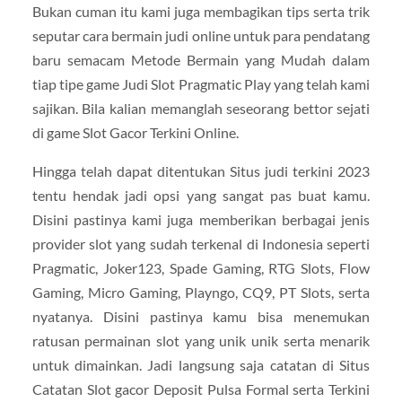
Bukan cuman itu kami juga membagikan tips serta trik
seputar cara bermain judi online untuk para pendatang
baru semacam Metode Bermain yang Mudah dalam
tiap tipe game Judi Slot Pragmatic Play yang telah kami
sajikan. Bila kalian memanglah seseorang bettor sejati
di game Slot Gacor Terkini Online.
Hingga telah dapat ditentukan Situs judi terkini 2023
tentu hendak jadi opsi yang sangat pas buat kamu.
Disini pastinya kami juga memberikan berbagai jenis
provider slot yang sudah terkenal di Indonesia seperti
Pragmatic, Joker123, Spade Gaming, RTG Slots, Flow
Gaming, Micro Gaming, Playngo, CQ9, PT Slots, serta
nyatanya. Disini pastinya kamu bisa menemukan
ratusan permainan slot yang unik unik serta menarik
untuk dimainkan. Jadi langsung saja catatan di Situs
Catatan Slot gacor Deposit Pulsa Formal serta Terkini