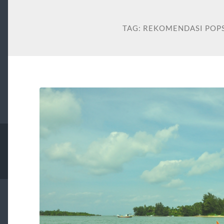
TAG:
REKOMENDASI POP