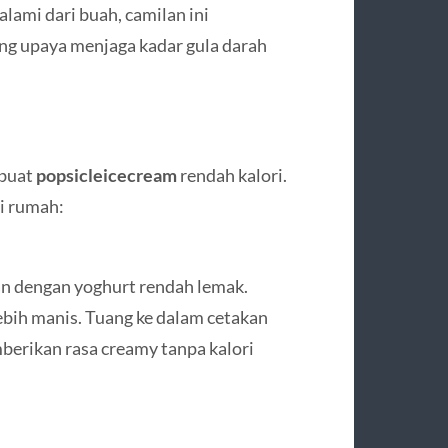
lami dari buah, camilan ini
g upaya menjaga kadar gula darah
mbuat
popsicleicecream
rendah kalori.
i rumah:
an dengan yoghurt rendah lemak.
lebih manis. Tuang ke dalam cetakan
berikan rasa creamy tanpa kalori