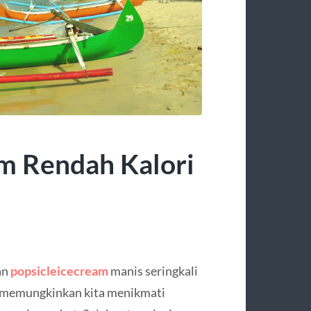
am Rendah Kalori
an
popsicleicecream
manis seringkali
i memungkinkan kita menikmati