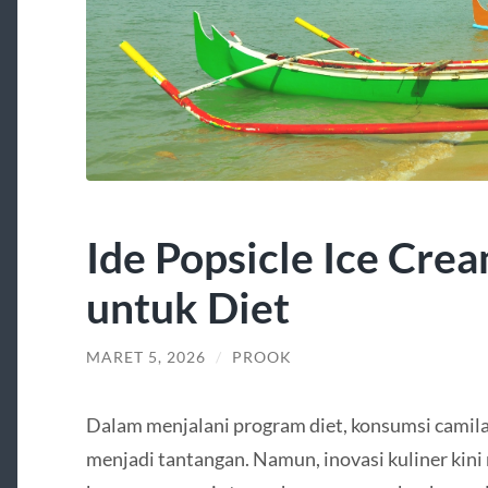
Ide Popsicle Ice Cre
untuk Diet
MARET 5, 2026
/
PROOK
Dalam menjalani program diet, konsumsi camil
menjadi tantangan. Namun, inovasi kuliner kin