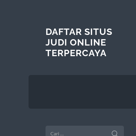
DAFTAR SITUS
JUDI ONLINE
TERPERCAYA
CARI
UNTUK: