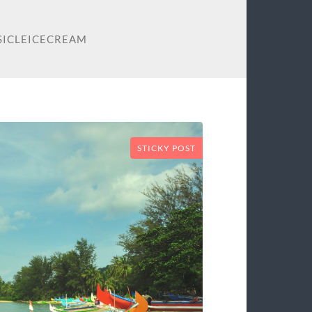
SICLEICECREAM
STICKY POST