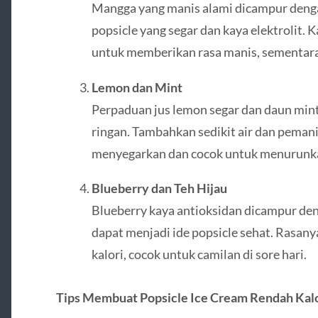
Mangga yang manis alami dicampur denga
popsicle yang segar dan kaya elektrolit.
untuk memberikan rasa manis, sementara
Lemon dan Mint
Perpaduan jus lemon segar dan daun mint
ringan. Tambahkan sedikit air dan pemani
menyegarkan dan cocok untuk menurunkan
Blueberry dan Teh Hijau
Blueberry kaya antioksidan dicampur den
dapat menjadi ide popsicle sehat. Rasan
kalori, cocok untuk camilan di sore hari.
Tips Membuat Popsicle Ice Cream Rendah Kalo