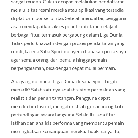
sangat mudah. Cukup dengan melakukan pendaftaran
melalui situs resmi mereka atau aplikasi yang tersedia
di platform ponsel pintar. Setelah mendaftar, pengguna
akan mendapatkan akses penuh untuk menjelajahi
berbagai fitur, termasuk bergabung dalam Liga Dunia.
Tidak perlu khawatir dengan proses pendaftaran yang
rumit, karena Saba Sport menyederhanakan prosesnya
agar semua orang, dari pemula hingga pemain
berpengalaman, bisa dengan cepat mulai bermain.
Apa yang membuat Liga Dunia di Saba Sport begitu
menarik? Salah satunya adalah sistem permainan yang
realistis dan penuh tantangan. Pengguna dapat
memilih tim favorit, mengatur strategi, dan mengikuti
pertandingan secara langsung. Selain itu, ada fitur
latihan dan analisis performa yang membantu pemain
meningkatkan kemampuan mereka. Tidak hanya itu,