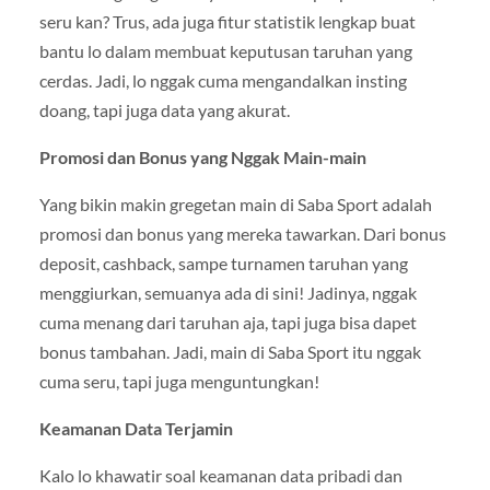
seru kan? Trus, ada juga fitur statistik lengkap buat
bantu lo dalam membuat keputusan taruhan yang
cerdas. Jadi, lo nggak cuma mengandalkan insting
doang, tapi juga data yang akurat.
Promosi dan Bonus yang Nggak Main-main
Yang bikin makin gregetan main di Saba Sport adalah
promosi dan bonus yang mereka tawarkan. Dari bonus
deposit, cashback, sampe turnamen taruhan yang
menggiurkan, semuanya ada di sini! Jadinya, nggak
cuma menang dari taruhan aja, tapi juga bisa dapet
bonus tambahan. Jadi, main di Saba Sport itu nggak
cuma seru, tapi juga menguntungkan!
Keamanan Data Terjamin
Kalo lo khawatir soal keamanan data pribadi dan