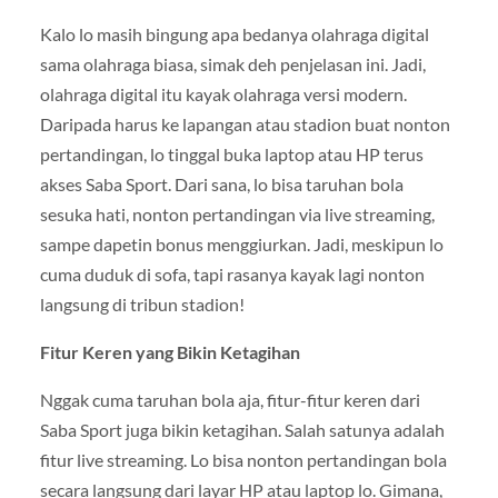
Kalo lo masih bingung apa bedanya olahraga digital
sama olahraga biasa, simak deh penjelasan ini. Jadi,
olahraga digital itu kayak olahraga versi modern.
Daripada harus ke lapangan atau stadion buat nonton
pertandingan, lo tinggal buka laptop atau HP terus
akses Saba Sport. Dari sana, lo bisa taruhan bola
sesuka hati, nonton pertandingan via live streaming,
sampe dapetin bonus menggiurkan. Jadi, meskipun lo
cuma duduk di sofa, tapi rasanya kayak lagi nonton
langsung di tribun stadion!
Fitur Keren yang Bikin Ketagihan
Nggak cuma taruhan bola aja, fitur-fitur keren dari
Saba Sport juga bikin ketagihan. Salah satunya adalah
fitur live streaming. Lo bisa nonton pertandingan bola
secara langsung dari layar HP atau laptop lo. Gimana,