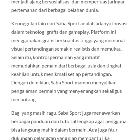
menjadi ajang bersosialisasi dan memperluas jaringan
pertemanan dari berbagai belahan dunia.
Keunggulan lain dari Saba Sport adalah adanya inovasi
dalam teknologi grafis dan gameplay. Platform ini
menggunakan grafis berkualitas tinggi yang membuat
visual pertandingan semakin realistis dan memukau.
Selain itu, kontrol permainan yang intuitif
memudahkan pemain dari berbagai usia dan tingkat
keahlian untuk menikmati setiap pertandingan.
Dengan demikian, Saba Sport mampu menyajikan
pengalaman bermain yang menyenangkan sekaligus
menantang.
Bagi yang masih ragu, Saba Sport juga menawarkan
berbagai panduan dan tutorial lengkap agar pengguna
bisa langsung mahir dalam bermain. Ada juga fitur
dukungan pelanggan yang siap membantu jika