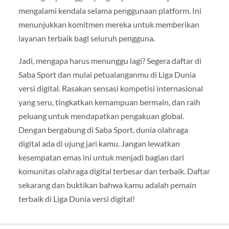
mengalami kendala selama penggunaan platform. Ini
menunjukkan komitmen mereka untuk memberikan
layanan terbaik bagi seluruh pengguna.
Jadi, mengapa harus menunggu lagi? Segera daftar di
Saba Sport dan mulai petualanganmu di Liga Dunia
versi digital. Rasakan sensasi kompetisi internasional
yang seru, tingkatkan kemampuan bermain, dan raih
peluang untuk mendapatkan pengakuan global.
Dengan bergabung di Saba Sport, dunia olahraga
digital ada di ujung jari kamu. Jangan lewatkan
kesempatan emas ini untuk menjadi bagian dari
komunitas olahraga digital terbesar dan terbaik. Daftar
sekarang dan buktikan bahwa kamu adalah pemain
terbaik di Liga Dunia versi digital!