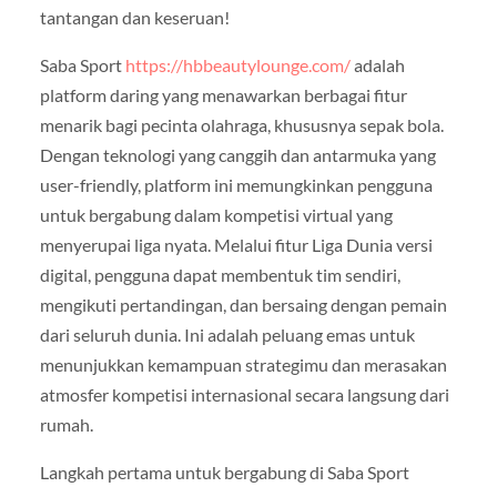
tantangan dan keseruan!
Saba Sport
https://hbbeautylounge.com/
adalah
platform daring yang menawarkan berbagai fitur
menarik bagi pecinta olahraga, khususnya sepak bola.
Dengan teknologi yang canggih dan antarmuka yang
user-friendly, platform ini memungkinkan pengguna
untuk bergabung dalam kompetisi virtual yang
menyerupai liga nyata. Melalui fitur Liga Dunia versi
digital, pengguna dapat membentuk tim sendiri,
mengikuti pertandingan, dan bersaing dengan pemain
dari seluruh dunia. Ini adalah peluang emas untuk
menunjukkan kemampuan strategimu dan merasakan
atmosfer kompetisi internasional secara langsung dari
rumah.
Langkah pertama untuk bergabung di Saba Sport