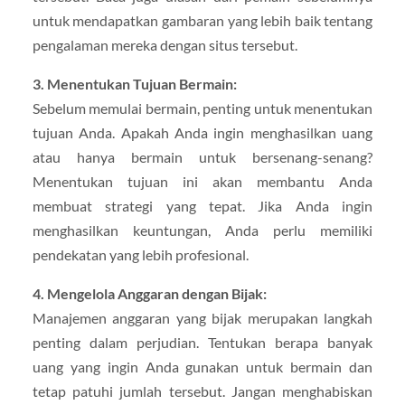
untuk mendapatkan gambaran yang lebih baik tentang
pengalaman mereka dengan situs tersebut.
3. Menentukan Tujuan Bermain:
Sebelum memulai bermain, penting untuk menentukan
tujuan Anda. Apakah Anda ingin menghasilkan uang
atau hanya bermain untuk bersenang-senang?
Menentukan tujuan ini akan membantu Anda
membuat strategi yang tepat. Jika Anda ingin
menghasilkan keuntungan, Anda perlu memiliki
pendekatan yang lebih profesional.
4. Mengelola Anggaran dengan Bijak:
Manajemen anggaran yang bijak merupakan langkah
penting dalam perjudian. Tentukan berapa banyak
uang yang ingin Anda gunakan untuk bermain dan
tetap patuhi jumlah tersebut. Jangan menghabiskan