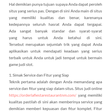
Hal demikian punya tujuan supaya Anda dapat peroleh
situs yang serius pas. Dengan di sini Anda main di situs
yang memiliki kualitas dan benar, karenanya
kedepannya seluruh hasrat Anda dapat tergapai.
Ada sangat banyak standar dan syarat-syarat
yang harus untuk Anda ketahui di sini.
Tersebut merupakan sejumlah trik yang dapat Anda
aplikasikan untuk mendapati keadaan yang serius
terbaik untuk Anda untuk jadi tempat untuk bermain
game judi slot.
1. Simak Service dan Fitur yang Siap
Teknik pertama adalah dengan Anda memandang apa
service dan fitur yang siap dalam situs. Situs judi online
https://orderlafiestarestaurantnm.com/
yang memiliki
kualitas pastilah di sini akan memberinya service yang
demikian memberi kepuasan dan fitur komplet. Fitur