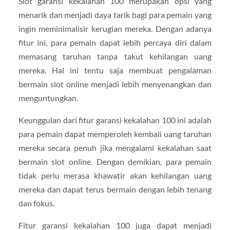
Slot garansi kekalahan 100 merupakan opsi yang
menarik dan menjadi daya tarik bagi para pemain yang
ingin meminimalisir kerugian mereka. Dengan adanya
fitur ini, para pemain dapat lebih percaya diri dalam
memasang taruhan tanpa takut kehilangan uang
mereka. Hal ini tentu saja membuat pengalaman
bermain slot online menjadi lebih menyenangkan dan
menguntungkan.
Keunggulan dari fitur garansi kekalahan 100 ini adalah
para pemain dapat memperoleh kembali uang taruhan
mereka secara penuh jika mengalami kekalahan saat
bermain slot online. Dengan demikian, para pemain
tidak perlu merasa khawatir akan kehilangan uang
mereka dan dapat terus bermain dengan lebih tenang
dan fokus.
Fitur garansi kekalahan 100 juga dapat menjadi