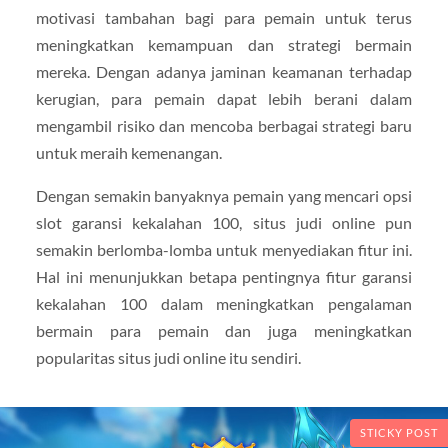
motivasi tambahan bagi para pemain untuk terus
meningkatkan kemampuan dan strategi bermain
mereka. Dengan adanya jaminan keamanan terhadap
kerugian, para pemain dapat lebih berani dalam
mengambil risiko dan mencoba berbagai strategi baru
untuk meraih kemenangan.
Dengan semakin banyaknya pemain yang mencari opsi
slot garansi kekalahan 100, situs judi online pun
semakin berlomba-lomba untuk menyediakan fitur ini.
Hal ini menunjukkan betapa pentingnya fitur garansi
kekalahan 100 dalam meningkatkan pengalaman
bermain para pemain dan juga meningkatkan
popularitas situs judi online itu sendiri.
STICKY POST