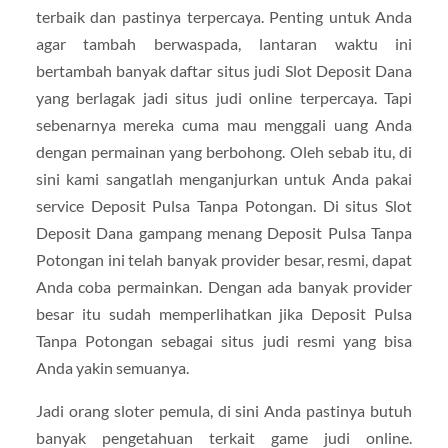
terbaik dan pastinya terpercaya. Penting untuk Anda
agar tambah berwaspada, lantaran waktu ini
bertambah banyak daftar situs judi Slot Deposit Dana
yang berlagak jadi situs judi online terpercaya. Tapi
sebenarnya mereka cuma mau menggali uang Anda
dengan permainan yang berbohong. Oleh sebab itu, di
sini kami sangatlah menganjurkan untuk Anda pakai
service Deposit Pulsa Tanpa Potongan. Di situs Slot
Deposit Dana gampang menang Deposit Pulsa Tanpa
Potongan ini telah banyak provider besar, resmi, dapat
Anda coba permainkan. Dengan ada banyak provider
besar itu sudah memperlihatkan jika Deposit Pulsa
Tanpa Potongan sebagai situs judi resmi yang bisa
Anda yakin semuanya.
Jadi orang sloter pemula, di sini Anda pastinya butuh
banyak pengetahuan terkait game judi online.