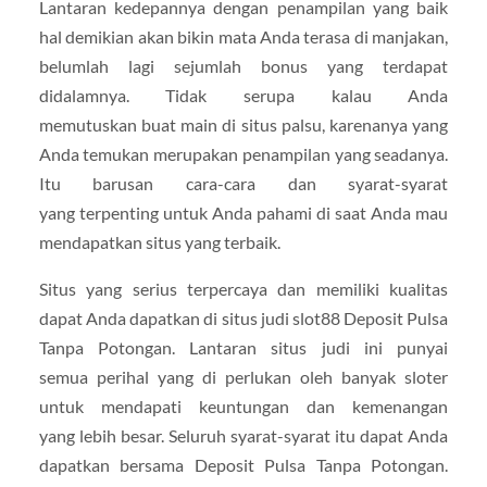
Lantaran kedepannya dengan penampilan yang baik
hal demikian akan bikin mata Anda terasa di manjakan,
belumlah lagi sejumlah bonus yang terdapat
didalamnya. Tidak serupa kalau Anda
memutuskan buat main di situs palsu, karenanya yang
Anda temukan merupakan penampilan yang seadanya.
Itu barusan cara-cara dan syarat-syarat
yang terpenting untuk Anda pahami di saat Anda mau
mendapatkan situs yang terbaik.
Situs yang serius terpercaya dan memiliki kualitas
dapat Anda dapatkan di situs judi slot88 Deposit Pulsa
Tanpa Potongan. Lantaran situs judi ini punyai
semua perihal yang di perlukan oleh banyak sloter
untuk mendapati keuntungan dan kemenangan
yang lebih besar. Seluruh syarat-syarat itu dapat Anda
dapatkan bersama Deposit Pulsa Tanpa Potongan.