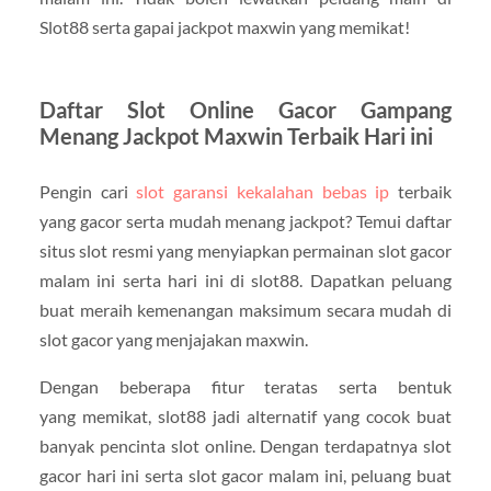
Slot88 serta gapai jackpot maxwin yang memikat!
Daftar Slot Online Gacor Gampang
Menang Jackpot Maxwin Terbaik Hari ini
Pengin cari
slot garansi kekalahan bebas ip
terbaik
yang gacor serta mudah menang jackpot? Temui daftar
situs slot resmi yang menyiapkan permainan slot gacor
malam ini serta hari ini di slot88. Dapatkan peluang
buat meraih kemenangan maksimum secara mudah di
slot gacor yang menjajakan maxwin.
Dengan beberapa fitur teratas serta bentuk
yang memikat, slot88 jadi alternatif yang cocok buat
banyak pencinta slot online. Dengan terdapatnya slot
gacor hari ini serta slot gacor malam ini, peluang buat