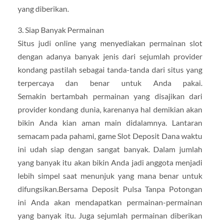
yang diberikan.
3. Siap Banyak Permainan
Situs judi online yang menyediakan permainan slot
dengan adanya banyak jenis dari sejumlah provider
kondang pastilah sebagai tanda-tanda dari situs yang
terpercaya dan benar untuk Anda pakai.
Semakin bertambah permainan yang disajikan dari
provider kondang dunia, karenanya hal demikian akan
bikin Anda kian aman main didalamnya. Lantaran
semacam pada pahami, game Slot Deposit Dana waktu
ini udah siap dengan sangat banyak. Dalam jumlah
yang banyak itu akan bikin Anda jadi anggota menjadi
lebih simpel saat menunjuk yang mana benar untuk
difungsikan.Bersama Deposit Pulsa Tanpa Potongan
ini Anda akan mendapatkan permainan-permainan
yang banyak itu. Juga sejumlah permainan diberikan