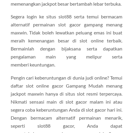
memenangkan jackpot besar bertambah lebar terbuka.
Segera login ke situs slot88 serta temui bermacam
alternatif permainan slot gacor gampang menang
maxwin. Tidak boleh lewatkan peluang emas ini buat
meraih kemenangan besar di slot online terbaik.
Bermainlah dengan bijaksana serta dapatkan
pengalaman main yang melipur serta
memberi keuntungan.
Pengin cari keberuntungan di dunia judi online? Temui
daftar slot online gacor Gampang Mudah menang
jackpot maxwin hanya di situs slot resmi terpercaya.
Nikmati sensasi main di slot gacor malam ini atau
segera coba keberuntungan Anda di slot gacor hari ini.
Dengan bermacam alternatif permainan menarik,
seperti slot88 gacor, Anda dapat