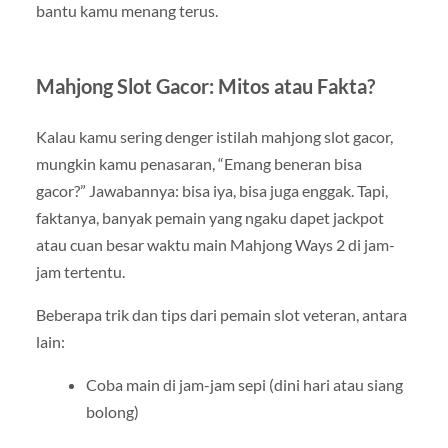
bantu kamu menang terus.
Mahjong Slot Gacor: Mitos atau Fakta?
Kalau kamu sering denger istilah mahjong slot gacor,
mungkin kamu penasaran, “Emang beneran bisa
gacor?” Jawabannya: bisa iya, bisa juga enggak. Tapi,
faktanya, banyak pemain yang ngaku dapet jackpot
atau cuan besar waktu main Mahjong Ways 2 di jam-
jam tertentu.
Beberapa trik dan tips dari pemain slot veteran, antara
lain:
Coba main di jam-jam sepi (dini hari atau siang
bolong)