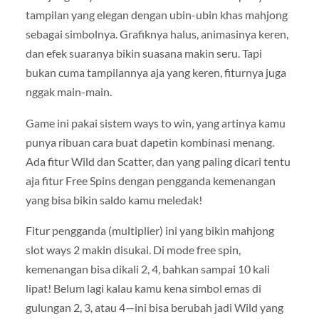
tampilan yang elegan dengan ubin-ubin khas mahjong
sebagai simbolnya. Grafiknya halus, animasinya keren,
dan efek suaranya bikin suasana makin seru. Tapi
bukan cuma tampilannya aja yang keren, fiturnya juga
nggak main-main.
Game ini pakai sistem ways to win, yang artinya kamu
punya ribuan cara buat dapetin kombinasi menang.
Ada fitur Wild dan Scatter, dan yang paling dicari tentu
aja fitur Free Spins dengan pengganda kemenangan
yang bisa bikin saldo kamu meledak!
Fitur pengganda (multiplier) ini yang bikin mahjong
slot ways 2 makin disukai. Di mode free spin,
kemenangan bisa dikali 2, 4, bahkan sampai 10 kali
lipat! Belum lagi kalau kamu kena simbol emas di
gulungan 2, 3, atau 4—ini bisa berubah jadi Wild yang