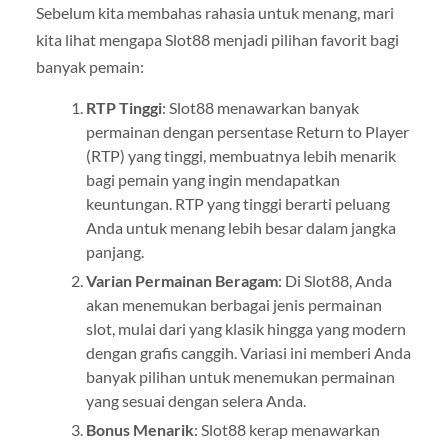
Sebelum kita membahas rahasia untuk menang, mari
kita lihat mengapa Slot88 menjadi pilihan favorit bagi
banyak pemain:
RTP Tinggi
: Slot88 menawarkan banyak
permainan dengan persentase Return to Player
(RTP) yang tinggi, membuatnya lebih menarik
bagi pemain yang ingin mendapatkan
keuntungan. RTP yang tinggi berarti peluang
Anda untuk menang lebih besar dalam jangka
panjang.
Varian Permainan Beragam
: Di Slot88, Anda
akan menemukan berbagai jenis permainan
slot, mulai dari yang klasik hingga yang modern
dengan grafis canggih. Variasi ini memberi Anda
banyak pilihan untuk menemukan permainan
yang sesuai dengan selera Anda.
Bonus Menarik
: Slot88 kerap menawarkan