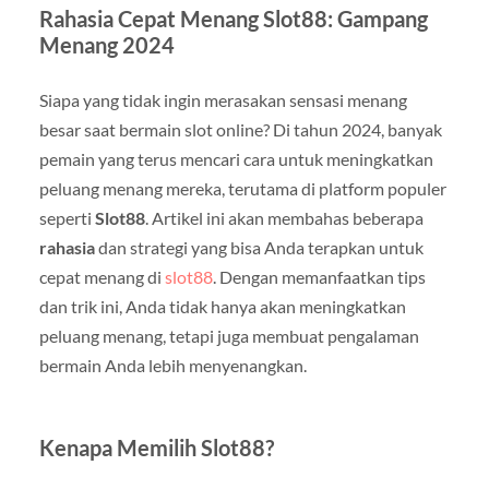
Rahasia Cepat Menang Slot88: Gampang
Menang 2024
Siapa yang tidak ingin merasakan sensasi menang
besar saat bermain slot online? Di tahun 2024, banyak
pemain yang terus mencari cara untuk meningkatkan
peluang menang mereka, terutama di platform populer
seperti
Slot88
. Artikel ini akan membahas beberapa
rahasia
dan strategi yang bisa Anda terapkan untuk
cepat menang di
slot88
. Dengan memanfaatkan tips
dan trik ini, Anda tidak hanya akan meningkatkan
peluang menang, tetapi juga membuat pengalaman
bermain Anda lebih menyenangkan.
Kenapa Memilih Slot88?