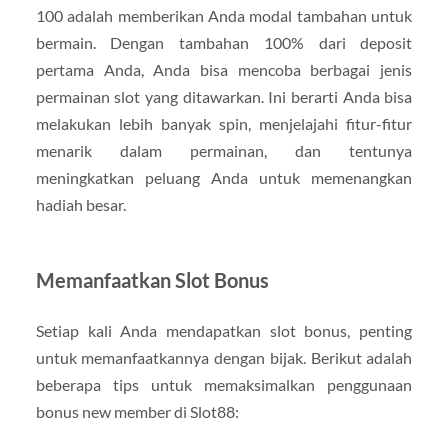
100 adalah memberikan Anda modal tambahan untuk
bermain. Dengan tambahan 100% dari deposit
pertama Anda, Anda bisa mencoba berbagai jenis
permainan slot yang ditawarkan. Ini berarti Anda bisa
melakukan lebih banyak spin, menjelajahi fitur-fitur
menarik dalam permainan, dan tentunya
meningkatkan peluang Anda untuk memenangkan
hadiah besar.
Memanfaatkan Slot Bonus
Setiap kali Anda mendapatkan slot bonus, penting
untuk memanfaatkannya dengan bijak. Berikut adalah
beberapa tips untuk memaksimalkan penggunaan
bonus new member di Slot88: