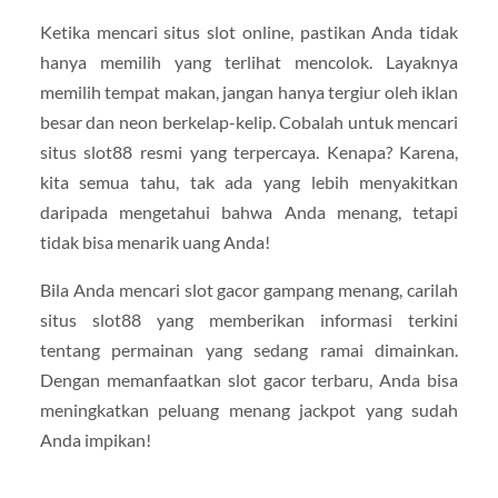
Ketika mencari situs slot online, pastikan Anda tidak
hanya memilih yang terlihat mencolok. Layaknya
memilih tempat makan, jangan hanya tergiur oleh iklan
besar dan neon berkelap-kelip. Cobalah untuk mencari
situs slot88 resmi yang terpercaya. Kenapa? Karena,
kita semua tahu, tak ada yang lebih menyakitkan
daripada mengetahui bahwa Anda menang, tetapi
tidak bisa menarik uang Anda!
Bila Anda mencari slot gacor gampang menang, carilah
situs slot88 yang memberikan informasi terkini
tentang permainan yang sedang ramai dimainkan.
Dengan memanfaatkan slot gacor terbaru, Anda bisa
meningkatkan peluang menang jackpot yang sudah
Anda impikan!