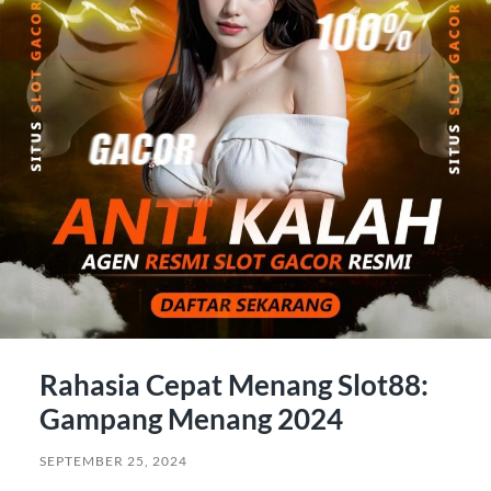
Rahasia Cepat Menang Slot88:
Gampang Menang 2024
SEPTEMBER 25, 2024