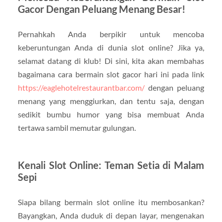
Gacor Dengan Peluang Menang Besar!
Pernahkah Anda berpikir untuk mencoba
keberuntungan Anda di dunia slot online? Jika ya,
selamat datang di klub! Di sini, kita akan membahas
bagaimana cara bermain slot gacor hari ini pada link
https://eaglehotelrestaurantbar.com/
dengan peluang
menang yang menggiurkan, dan tentu saja, dengan
sedikit bumbu humor yang bisa membuat Anda
tertawa sambil memutar gulungan.
Kenali Slot Online: Teman Setia di Malam
Sepi
Siapa bilang bermain slot online itu membosankan?
Bayangkan, Anda duduk di depan layar, mengenakan