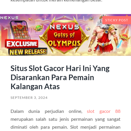
STICKY POST
Situs Slot Gacor Hari Ini Yang
Disarankan Para Pemain
Kalangan Atas
SEPTEMBER 3, 2024
Dalam dunia perjudian online,
slot gacor 88
merupakan salah satu jenis permainan yang sangat
diminati oleh para pemain. Slot menjadi permainan