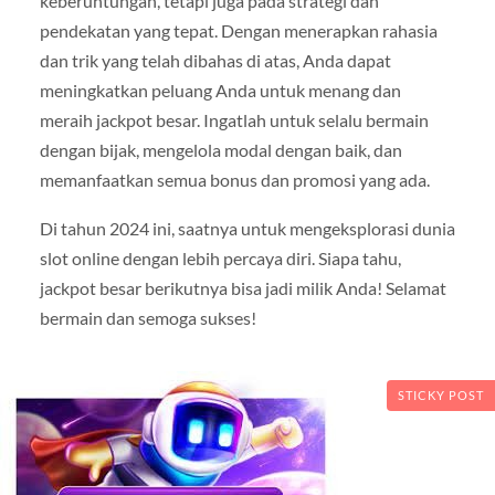
keberuntungan, tetapi juga pada strategi dan
pendekatan yang tepat. Dengan menerapkan rahasia
dan trik yang telah dibahas di atas, Anda dapat
meningkatkan peluang Anda untuk menang dan
meraih jackpot besar. Ingatlah untuk selalu bermain
dengan bijak, mengelola modal dengan baik, dan
memanfaatkan semua bonus dan promosi yang ada.
Di tahun 2024 ini, saatnya untuk mengeksplorasi dunia
slot online dengan lebih percaya diri. Siapa tahu,
jackpot besar berikutnya bisa jadi milik Anda! Selamat
bermain dan semoga sukses!
STICKY POST