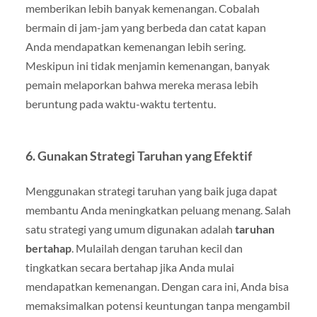
memberikan lebih banyak kemenangan. Cobalah
bermain di jam-jam yang berbeda dan catat kapan
Anda mendapatkan kemenangan lebih sering.
Meskipun ini tidak menjamin kemenangan, banyak
pemain melaporkan bahwa mereka merasa lebih
beruntung pada waktu-waktu tertentu.
6. Gunakan Strategi Taruhan yang Efektif
Menggunakan strategi taruhan yang baik juga dapat
membantu Anda meningkatkan peluang menang. Salah
satu strategi yang umum digunakan adalah
taruhan
bertahap
. Mulailah dengan taruhan kecil dan
tingkatkan secara bertahap jika Anda mulai
mendapatkan kemenangan. Dengan cara ini, Anda bisa
memaksimalkan potensi keuntungan tanpa mengambil