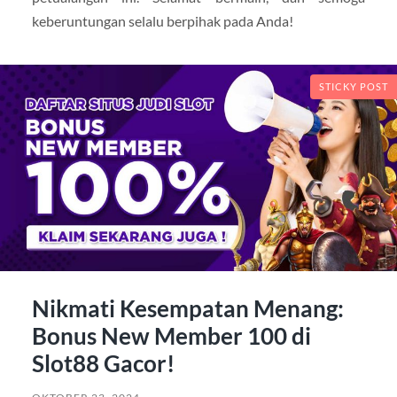
keberuntungan selalu berpihak pada Anda!
STICKY POST
Nikmati Kesempatan Menang:
Bonus New Member 100 di
Slot88 Gacor!