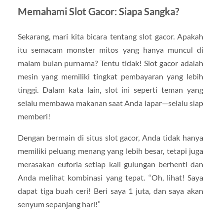
Memahami Slot Gacor: Siapa Sangka?
Sekarang, mari kita bicara tentang slot gacor. Apakah
itu semacam monster mitos yang hanya muncul di
malam bulan purnama? Tentu tidak! Slot gacor adalah
mesin yang memiliki tingkat pembayaran yang lebih
tinggi. Dalam kata lain, slot ini seperti teman yang
selalu membawa makanan saat Anda lapar—selalu siap
memberi!
Dengan bermain di situs slot gacor, Anda tidak hanya
memiliki peluang menang yang lebih besar, tetapi juga
merasakan euforia setiap kali gulungan berhenti dan
Anda melihat kombinasi yang tepat. “Oh, lihat! Saya
dapat tiga buah ceri! Beri saya 1 juta, dan saya akan
senyum sepanjang hari!”