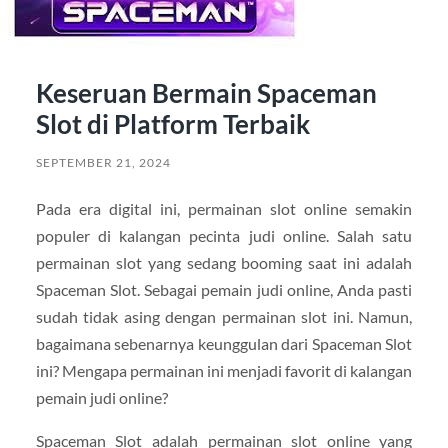
Keseruan Bermain Spaceman
Slot di Platform Terbaik
SEPTEMBER 21, 2024
Pada era digital ini, permainan slot online semakin
populer di kalangan pecinta judi online. Salah satu
permainan slot yang sedang booming saat ini adalah
Spaceman Slot. Sebagai pemain judi online, Anda pasti
sudah tidak asing dengan permainan slot ini. Namun,
bagaimana sebenarnya keunggulan dari Spaceman Slot
ini? Mengapa permainan ini menjadi favorit di kalangan
pemain judi online?
Spaceman Slot adalah permainan slot online yang