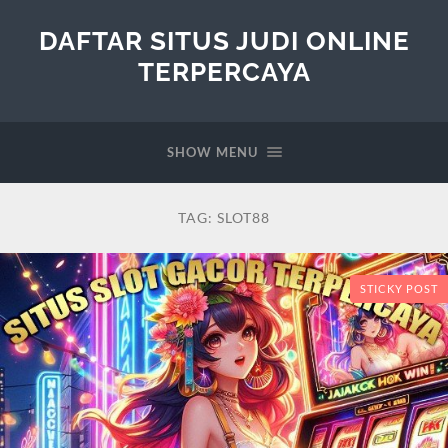
DAFTAR SITUS JUDI ONLINE
TERPERCAYA
SHOW MENU
TAG:
SLOT88
STICKY POST