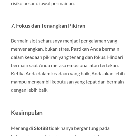
risiko besar di awal permainan.
7. Fokus dan Tenangkan Pikiran
Bermain slot seharusnya menjadi pengalaman yang
menyenangkan, bukan stres. Pastikan Anda bermain
dalam keadaan pikiran yang tenang dan fokus. Hindari
bermain saat Anda merasa emosional atau tertekan.
Ketika Anda dalam keadaan yang baik, Anda akan lebih
mampu mengambil keputusan yang tepat dan bermain
dengan lebih baik.
Kesimpulan
Menang di
Slot88
tidak hanya bergantung pada