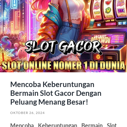
Mencoba Keberuntungan
Bermain Slot Gacor Dengan
Peluang Menang Besar!
OKTOBER 26, 2024
Mencoba Keberuntungan Bermain Slot