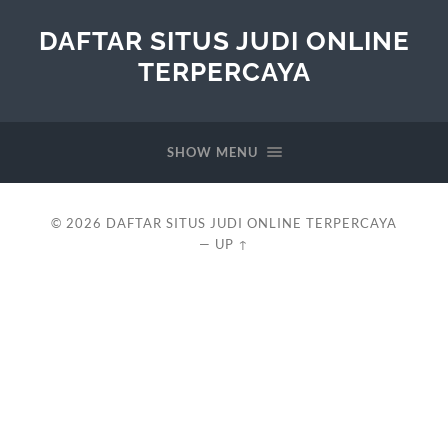
DAFTAR SITUS JUDI ONLINE
TERPERCAYA
SHOW MENU
© 2026
DAFTAR SITUS JUDI ONLINE TERPERCAYA
—
UP ↑