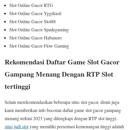
Slot Online Gacor RTG
Slot Online Gacor Yggdrasil
Slot Online Gacor Slot88
Slot Online Gacor Spadegaming
Slot Online Gacor Habanero
Slot Online Gacor Flow Gaming
Rekomendasi Daftar Game Slot Gacor
Gampang Menang Dengan RTP Slot
tertinggi
Selain merekomendasikan beberapa situs slot gacor, disini juga
kami memberikan info bocoran daftar game slot gacor gampang
menang terkini 2023 yang dilengkapi dengan RTP slot tinggi.
situs judi slot
yang memiliki persentasi kemenangan tinggi adalah