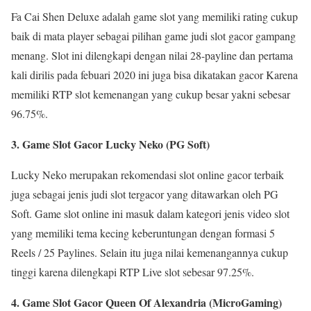
Fa Cai Shen Deluxe adalah game slot yang memiliki rating cukup
baik di mata player sebagai pilihan game judi slot gacor gampang
menang. Slot ini dilengkapi dengan nilai 28-payline dan pertama
kali dirilis pada febuari 2020 ini juga bisa dikatakan gacor Karena
memiliki RTP slot kemenangan yang cukup besar yakni sebesar
96.75%.
3. Game Slot Gacor Lucky Neko (PG Soft)
Lucky Neko merupakan rekomendasi slot online gacor terbaik
juga sebagai jenis judi slot tergacor yang ditawarkan oleh PG
Soft. Game slot online ini masuk dalam kategori jenis video slot
yang memiliki tema kecing keberuntungan dengan formasi 5
Reels / 25 Paylines. Selain itu juga nilai kemenangannya cukup
tinggi karena dilengkapi RTP Live slot sebesar 97.25%.
4. Game Slot Gacor Queen Of Alexandria (MicroGaming)