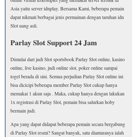
Asia yaitu server idnplay. Bersama Kami, beberapa pemain
dapat nikmati berbagai jenis permainan dengan taruhan idn
Slot uang asli.
Parlay Slot Support 24 Jam
Dimulai dari judi Slot sportsbook Parlay Slot online, kasino
online, live kasino, judi online slot, poker online sampai
togel berada di sini. Semua perjudian Parlay Slot online ini
bisa dicicipi beberapa member Parlay Slot cukup hanya
memakai 1 akun saja . Maka, cukup hanya dengan lakukan
1x registrasi di Parlay Slot, pemain bisa salurkan hoby
bermain judi.
Apa yang dapat didapat beberapa pemain secara bergabung
di Parlay Slot resmi? Sangat banyak, satu diantaranya ialah