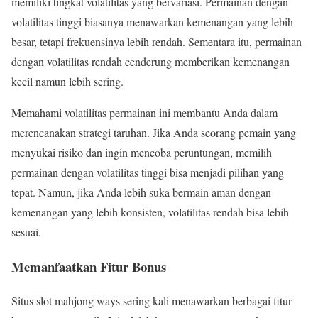
memiliki tingkat volatilitas yang bervariasi. Permainan dengan
volatilitas tinggi biasanya menawarkan kemenangan yang lebih
besar, tetapi frekuensinya lebih rendah. Sementara itu, permainan
dengan volatilitas rendah cenderung memberikan kemenangan
kecil namun lebih sering.
Memahami volatilitas permainan ini membantu Anda dalam
merencanakan strategi taruhan. Jika Anda seorang pemain yang
menyukai risiko dan ingin mencoba peruntungan, memilih
permainan dengan volatilitas tinggi bisa menjadi pilihan yang
tepat. Namun, jika Anda lebih suka bermain aman dengan
kemenangan yang lebih konsisten, volatilitas rendah bisa lebih
sesuai.
Memanfaatkan Fitur Bonus
Situs slot mahjong ways sering kali menawarkan berbagai fitur