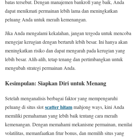
batas tersebut. Dengan manajemen bankroll yang baik, Anda
dapat menikmati permainan lebih lama dan meningkatkan
peluang Anda untuk meraih kemenangan.
Jika Anda mengalami kekalahan, jangan tergoda untuk mencoba
mengejar kerugian dengan bertaruh lebih besar. Ini hanya akan
meningkatkan risiko dan dapat mengarah pada kerugian yang
lebih besar. Alih-alih, tetap tenang dan pertimbangkan untuk
mengubah strategi permainan Anda.
Kesimpulan: Siapkan Diri untuk Menang
Setelah menganalisis berbagai faktor yang mempengaruhi
scatter hitam
peluang di situs slot
mahjong ways, kini Anda
memiliki pemahaman yang lebih baik tentang cara meraih
kemenangan. Dengan memahami mekanisme permainan, menilai
volatilitas, memanfaatkan fitur bonus, dan memilih situs yang