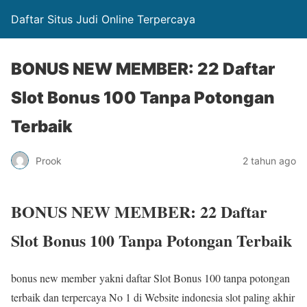
Daftar Situs Judi Online Terpercaya
BONUS NEW MEMBER: 22 Daftar
Slot Bonus 100 Tanpa Potongan
Terbaik
Prook
2 tahun ago
BONUS NEW MEMBER: 22 Daftar
Slot Bonus 100 Tanpa Potongan Terbaik
bonus new member yakni daftar Slot Bonus 100 tanpa potongan
terbaik dan terpercaya No 1 di Website indonesia slot paling akhir