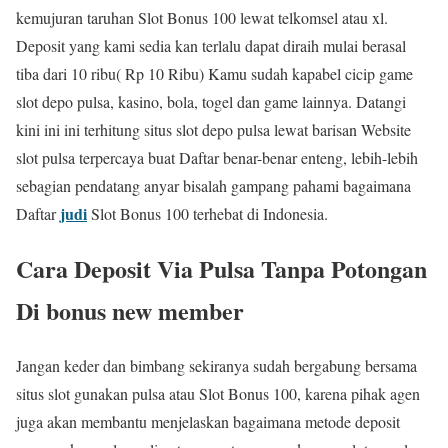
kemujuran taruhan Slot Bonus 100 lewat telkomsel atau xl.
Deposit yang kami sedia kan terlalu dapat diraih mulai berasal
tiba dari 10 ribu( Rp 10 Ribu) Kamu sudah kapabel cicip game
slot depo pulsa, kasino, bola, togel dan game lainnya. Datangi
kini ini ini terhitung situs slot depo pulsa lewat barisan Website
slot pulsa terpercaya buat Daftar benar-benar enteng, lebih-lebih
sebagian pendatang anyar bisalah gampang pahami bagaimana
judi
Daftar
Slot Bonus 100 terhebat di Indonesia.
Cara Deposit Via Pulsa Tanpa Potongan
Di bonus new member
Jangan keder dan bimbang sekiranya sudah bergabung bersama
situs slot gunakan pulsa atau Slot Bonus 100, karena pihak agen
juga akan membantu menjelaskan bagaimana metode deposit