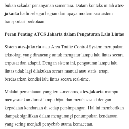
atcs-
bukan sekadar penanganan sementara. Dalam konteks inilah
jakarta
hadir sebagai bagian dari upaya modernisasi sistem
transportasi perkotaan.
Peran Penting ATCS Jakarta dalam Pengaturan Lalu Lintas
atcs-jakarta
Sistem
atau Area Traffic Control System merupakan
teknologi yang dirancang untuk mengatur lampu lalu lintas secara
terpusat dan adaptif. Dengan sistem ini, pengaturan lampu lalu
lintas tidak lagi dilakukan secara manual atau statis, tetapi
berdasarkan kondisi lalu lintas secara real-time.
atcs-jakarta
Melalui pemantauan yang terus-menerus,
mampu
menyesuaikan durasi lampu hijau dan merah sesuai dengan
kepadatan kendaraan di setiap persimpangan. Hal ini memberikan
dampak signifikan dalam mengurangi penumpukan kendaraan
yang sering menjadi penyebab utama kemacetan.