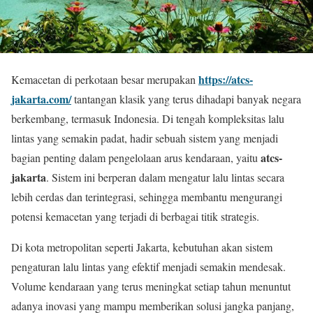
https://atcs-
Kemacetan di perkotaan besar merupakan
jakarta.com/
tantangan klasik yang terus dihadapi banyak negara
berkembang, termasuk Indonesia. Di tengah kompleksitas lalu
lintas yang semakin padat, hadir sebuah sistem yang menjadi
atcs-
bagian penting dalam pengelolaan arus kendaraan, yaitu
jakarta
. Sistem ini berperan dalam mengatur lalu lintas secara
lebih cerdas dan terintegrasi, sehingga membantu mengurangi
potensi kemacetan yang terjadi di berbagai titik strategis.
Di kota metropolitan seperti
Jakarta
, kebutuhan akan sistem
pengaturan lalu lintas yang efektif menjadi semakin mendesak.
Volume kendaraan yang terus meningkat setiap tahun menuntut
adanya inovasi yang mampu memberikan solusi jangka panjang,