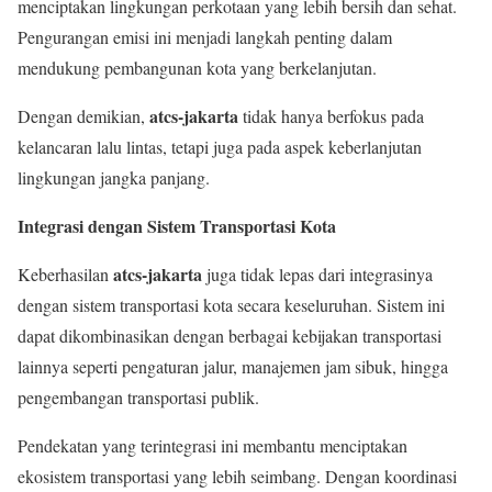
menciptakan lingkungan perkotaan yang lebih bersih dan sehat.
Pengurangan emisi ini menjadi langkah penting dalam
mendukung pembangunan kota yang berkelanjutan.
atcs-jakarta
Dengan demikian,
tidak hanya berfokus pada
kelancaran lalu lintas, tetapi juga pada aspek keberlanjutan
lingkungan jangka panjang.
Integrasi dengan Sistem Transportasi Kota
atcs-jakarta
Keberhasilan
juga tidak lepas dari integrasinya
dengan sistem transportasi kota secara keseluruhan. Sistem ini
dapat dikombinasikan dengan berbagai kebijakan transportasi
lainnya seperti pengaturan jalur, manajemen jam sibuk, hingga
pengembangan transportasi publik.
Pendekatan yang terintegrasi ini membantu menciptakan
ekosistem transportasi yang lebih seimbang. Dengan koordinasi