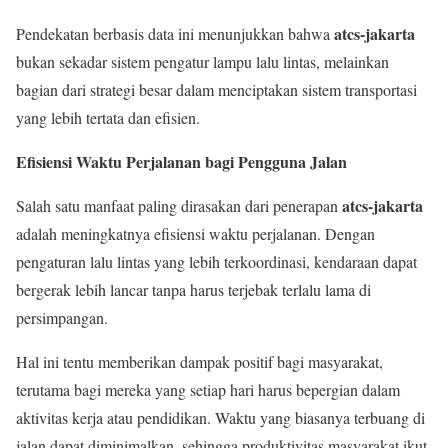
atcs-jakarta
Pendekatan berbasis data ini menunjukkan bahwa
bukan sekadar sistem pengatur lampu lalu lintas, melainkan
bagian dari strategi besar dalam menciptakan sistem transportasi
yang lebih tertata dan efisien.
Efisiensi Waktu Perjalanan bagi Pengguna Jalan
atcs-jakarta
Salah satu manfaat paling dirasakan dari penerapan
adalah meningkatnya efisiensi waktu perjalanan. Dengan
pengaturan lalu lintas yang lebih terkoordinasi, kendaraan dapat
bergerak lebih lancar tanpa harus terjebak terlalu lama di
persimpangan.
Hal ini tentu memberikan dampak positif bagi masyarakat,
terutama bagi mereka yang setiap hari harus bepergian dalam
aktivitas kerja atau pendidikan. Waktu yang biasanya terbuang di
jalan dapat diminimalkan, sehingga produktivitas masyarakat ikut