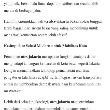
yang baik, beban lalu lintas dapat didistribusikan secara lebih
merata di berbagai jalur.
atcs-jakarta
Hal ini menunjukkan bahwa
bukan solusi tunggal,
tetapi bagian dari sistem besar yang saling mendukung untuk
mengatasi kemacetan secara lebih efektif.
Kesimpulan: Solusi Modern untuk Mobilitas Kota
atcs-jakarta
Penerapan
merupakan langkah strategis dalam
menghadapi tantangan kemacetan di kota besar seperti
Jakarta
.
Dengan memanfaatkan teknologi pemantauan real-time,
pengaturan lalu lintas adaptif, serta integrasi sistem transportasi,
solusi ini memberikan dampak nyata bagi kelancaran mobilitas
masyarakat.
atcs-jakarta
Lebih dari sekadar teknologi,
mencerminkan
pendekatan modern dalam mengelola kota yang semakin