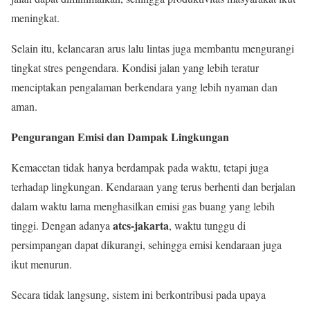
meningkat.
Selain itu, kelancaran arus lalu lintas juga membantu mengurangi
tingkat stres pengendara. Kondisi jalan yang lebih teratur
menciptakan pengalaman berkendara yang lebih nyaman dan
aman.
Pengurangan Emisi dan Dampak Lingkungan
Kemacetan tidak hanya berdampak pada waktu, tetapi juga
terhadap lingkungan. Kendaraan yang terus berhenti dan berjalan
dalam waktu lama menghasilkan emisi gas buang yang lebih
atcs-jakarta
tinggi. Dengan adanya
, waktu tunggu di
persimpangan dapat dikurangi, sehingga emisi kendaraan juga
ikut menurun.
Secara tidak langsung, sistem ini berkontribusi pada upaya