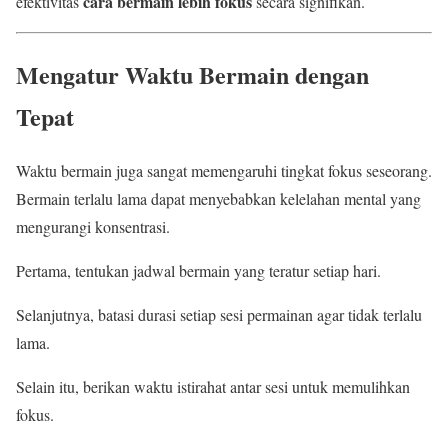
cara bermain lebih fokus
efektivitas
secara signifikan.
Mengatur Waktu Bermain dengan
Tepat
Waktu bermain juga sangat memengaruhi tingkat fokus seseorang.
Bermain terlalu lama dapat menyebabkan kelelahan mental yang
mengurangi konsentrasi.
Pertama, tentukan jadwal bermain yang teratur setiap hari.
Selanjutnya, batasi durasi setiap sesi permainan agar tidak terlalu
lama.
Selain itu, berikan waktu istirahat antar sesi untuk memulihkan
fokus.