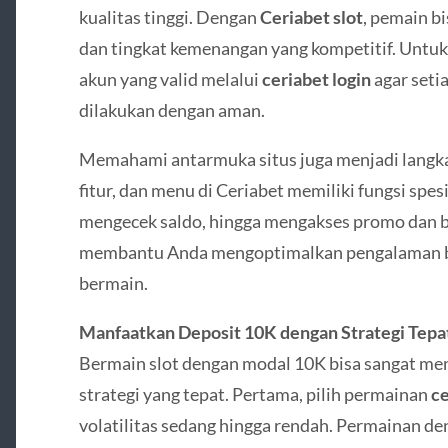
kualitas tinggi. Dengan
Ceriabet slot
, pemain b
dan tingkat kemenangan yang kompetitif. Untuk
akun yang valid melalui
ceriabet login
agar seti
dilakukan dengan aman.
Memahami antarmuka situs juga menjadi langkah
fitur, dan menu di Ceriabet memiliki fungsi spes
mengecek saldo, hingga mengakses promo dan b
membantu Anda mengoptimalkan pengalaman ber
bermain.
Manfaatkan Deposit 10K dengan Strategi Tepa
Bermain slot dengan modal 10K bisa sangat me
strategi yang tepat. Pertama, pilih permainan
ce
volatilitas sedang hingga rendah. Permainan de