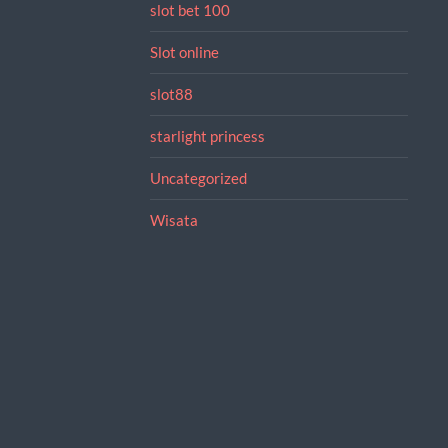
slot bet 100
Slot online
slot88
starlight princess
Uncategorized
Wisata