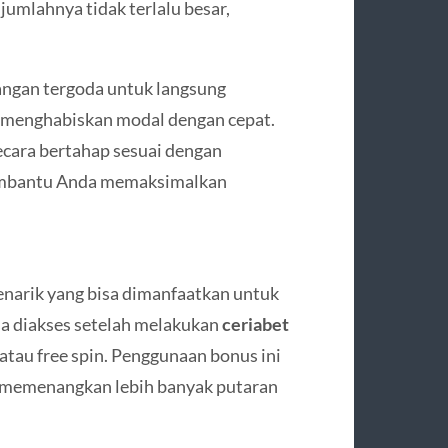
umlahnya tidak terlalu besar,
Jangan tergoda untuk langsung
o menghabiskan modal dengan cepat.
ecara bertahap sesuai dengan
membantu Anda memaksimalkan
narik yang bisa dimanfaatkan untuk
 diakses setelah melakukan
ceriabet
 atau free spin. Penggunaan bonus ini
 memenangkan lebih banyak putaran