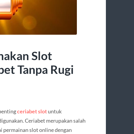
akan Slot
bet Tanpa Rugi
penting
ceriabet slot
untuk
digunakan. Ceriabet merupakan salah
i permainan slot online dengan