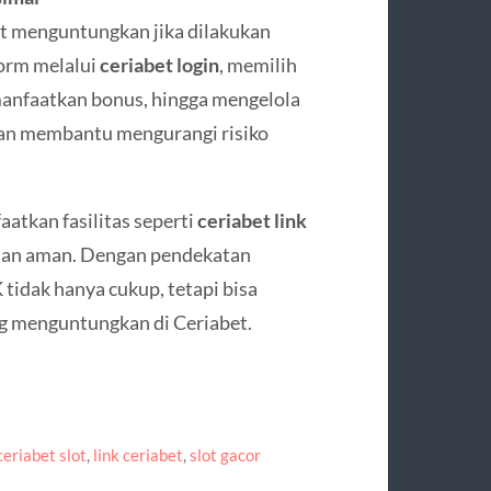
at menguntungkan jika dilakukan
form melalui
ceriabet login
, memilih
anfaatkan bonus, hingga mengelola
kan membantu mengurangi risiko
atkan fasilitas seperti
ceriabet link
dan aman. Dengan pendekatan
 tidak hanya cukup, tetapi bisa
ng menguntungkan di Ceriabet.
ceriabet slot
,
link ceriabet
,
slot gacor