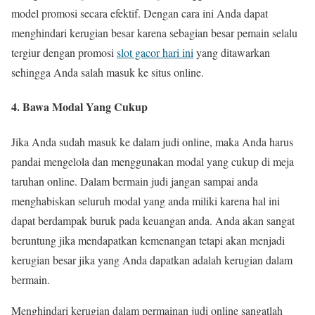
model promosi secara efektif. Dengan cara ini Anda dapat
menghindari kerugian besar karena sebagian besar pemain selalu
tergiur dengan promosi
slot gacor hari ini
yang ditawarkan
sehingga Anda salah masuk ke situs online.
4. Bawa Modal Yang Cukup
Jika Anda sudah masuk ke dalam judi online, maka Anda harus
pandai mengelola dan menggunakan modal yang cukup di meja
taruhan online. Dalam bermain judi jangan sampai anda
menghabiskan seluruh modal yang anda miliki karena hal ini
dapat berdampak buruk pada keuangan anda. Anda akan sangat
beruntung jika mendapatkan kemenangan tetapi akan menjadi
kerugian besar jika yang Anda dapatkan adalah kerugian dalam
bermain.
Menghindari kerugian dalam permainan judi online sangatlah