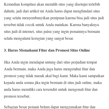
Kemudian kompilasi akan memilih situs yang disetujui terlebih
dahulu, jadi dari artikel ini Anda harus dapat menghindari situs
yang selalu menyembunyikan penipuan karena bisa jadi situs judi
tersebut tidak cocok untuk Anda mainkan. Karena banyaknya
situs judi di internet, situs palsu yang ingin pemainnya bermain
selalu mengalami kerugian yang sangat besar.
3. Harus Memahami Fitur dan Promosi Situs Online
Jika Anda ingin mendapat untung dari situs perjudian tempat
Anda bermain, maka Anda juga harus mengetahui fitur dan
promosi yang tidak masuk akal bagi kami. Maka kami sampaikan
kepada anda semua jika ingin bermain di situs judi online, maka
anda harus memiliki cara tersendiri untuk mengenali fitur dan
promosi tersebut.
Sebagian besar pemain belum dapat menggunakan fitur dan