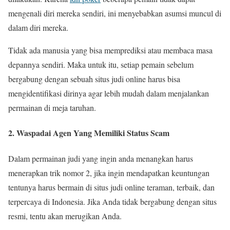
mengenali diri mereka sendiri, ini menyebabkan asumsi muncul di
dalam diri mereka.
Tidak ada manusia yang bisa memprediksi atau membaca masa
depannya sendiri. Maka untuk itu, setiap pemain sebelum
bergabung dengan sebuah situs judi online harus bisa
mengidentifikasi dirinya agar lebih mudah dalam menjalankan
permainan di meja taruhan.
2. Waspadai Agen Yang Memiliki Status Scam
Dalam permainan judi yang ingin anda menangkan harus
menerapkan trik nomor 2, jika ingin mendapatkan keuntungan
tentunya harus bermain di situs judi online teraman, terbaik, dan
terpercaya di Indonesia. Jika Anda tidak bergabung dengan situs
resmi, tentu akan merugikan Anda.