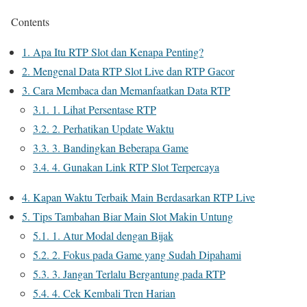
Contents
1.
Apa Itu RTP Slot dan Kenapa Penting?
2.
Mengenal Data RTP Slot Live dan RTP Gacor
3.
Cara Membaca dan Memanfaatkan Data RTP
3.1.
1. Lihat Persentase RTP
3.2.
2. Perhatikan Update Waktu
3.3.
3. Bandingkan Beberapa Game
3.4.
4. Gunakan Link RTP Slot Terpercaya
4.
Kapan Waktu Terbaik Main Berdasarkan RTP Live
5.
Tips Tambahan Biar Main Slot Makin Untung
5.1.
1. Atur Modal dengan Bijak
5.2.
2. Fokus pada Game yang Sudah Dipahami
5.3.
3. Jangan Terlalu Bergantung pada RTP
5.4.
4. Cek Kembali Tren Harian