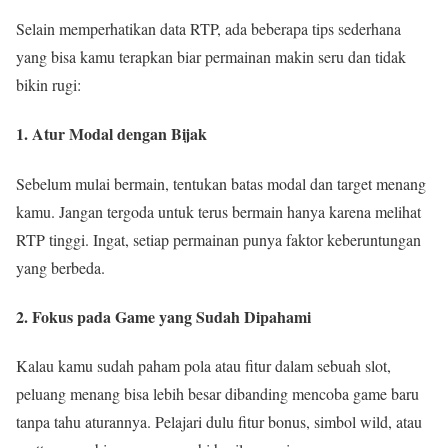
Selain memperhatikan data RTP, ada beberapa tips sederhana
yang bisa kamu terapkan biar permainan makin seru dan tidak
bikin rugi:
1. Atur Modal dengan Bijak
Sebelum mulai bermain, tentukan batas modal dan target menang
kamu. Jangan tergoda untuk terus bermain hanya karena melihat
RTP tinggi. Ingat, setiap permainan punya faktor keberuntungan
yang berbeda.
2. Fokus pada Game yang Sudah Dipahami
Kalau kamu sudah paham pola atau fitur dalam sebuah slot,
peluang menang bisa lebih besar dibanding mencoba game baru
tanpa tahu aturannya. Pelajari dulu fitur bonus, simbol wild, atau