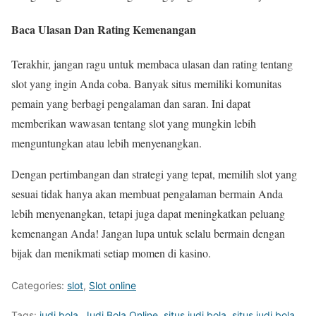
Baca Ulasan Dan Rating Kemenangan
Terakhir, jangan ragu untuk membaca ulasan dan rating tentang
slot yang ingin Anda coba. Banyak situs memiliki komunitas
pemain yang berbagi pengalaman dan saran. Ini dapat
memberikan wawasan tentang slot yang mungkin lebih
menguntungkan atau lebih menyenangkan.
Dengan pertimbangan dan strategi yang tepat, memilih slot yang
sesuai tidak hanya akan membuat pengalaman bermain Anda
lebih menyenangkan, tetapi juga dapat meningkatkan peluang
kemenangan Anda! Jangan lupa untuk selalu bermain dengan
bijak dan menikmati setiap momen di kasino.
Categories:
slot
,
Slot online
Tags:
judi bola
,
Judi Bola Online
,
situs judi bola
,
situs judi bola