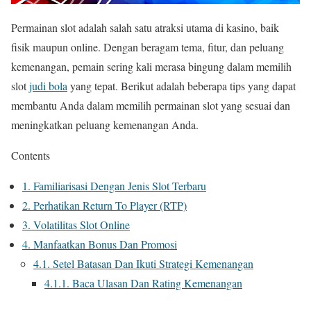
Permainan slot adalah salah satu atraksi utama di kasino, baik
fisik maupun online. Dengan beragam tema, fitur, dan peluang
kemenangan, pemain sering kali merasa bingung dalam memilih
slot
judi bola
yang tepat. Berikut adalah beberapa tips yang dapat
membantu Anda dalam memilih permainan slot yang sesuai dan
meningkatkan peluang kemenangan Anda.
Contents
1.
Familiarisasi Dengan Jenis Slot Terbaru
2.
Perhatikan Return To Player (RTP)
3.
Volatilitas Slot Online
4.
Manfaatkan Bonus Dan Promosi
4.1.
Setel Batasan Dan Ikuti Strategi Kemenangan
4.1.1.
Baca Ulasan Dan Rating Kemenangan