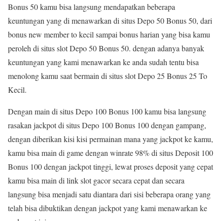
Bonus 50 kamu bisa langsung mendapatkan beberapa
keuntungan yang di menawarkan di situs Depo 50 Bonus 50, dari
bonus new member to kecil sampai bonus harian yang bisa kamu
peroleh di situs slot Depo 50 Bonus 50. dengan adanya banyak
keuntungan yang kami menawarkan ke anda sudah tentu bisa
menolong kamu saat bermain di situs slot Depo 25 Bonus 25 To
Kecil.
Dengan main di situs Depo 100 Bonus 100 kamu bisa langsung
rasakan jackpot di situs Depo 100 Bonus 100 dengan gampang,
dengan diberikan kisi kisi permainan mana yang jackpot ke kamu,
kamu bisa main di game dengan winrate 98% di situs Deposit 100
Bonus 100 dengan jackpot tinggi, lewat proses deposit yang cepat
kamu bisa main di link slot gacor secara cepat dan secara
langsung bisa menjadi satu diantara dari sisi beberapa orang yang
telah bisa dibuktikan dengan jackpot yang kami menawarkan ke