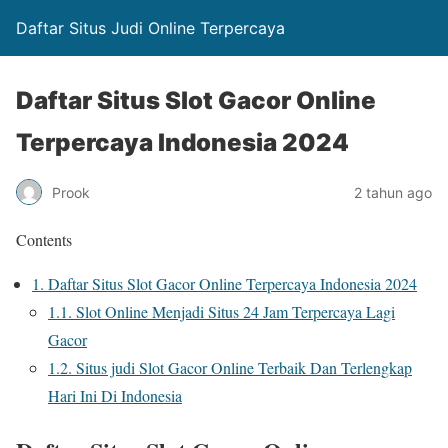
Daftar Situs Judi Online Terpercaya
Daftar Situs Slot Gacor Online
Terpercaya Indonesia 2024
Prook
2 tahun ago
Contents
1.
Daftar Situs Slot Gacor Online Terpercaya Indonesia 2024
1.1.
Slot Online Menjadi Situs 24 Jam Terpercaya Lagi
Gacor
1.2.
Situs judi Slot Gacor Online Terbaik Dan Terlengkap
Hari Ini Di Indonesia