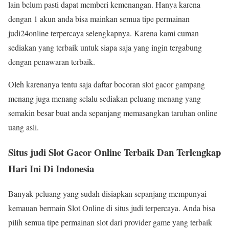
lain belum pasti dapat memberi kemenangan. Hanya karena
dengan 1 akun anda bisa mainkan semua tipe permainan
judi24online terpercaya selengkapnya. Karena kami cuman
sediakan yang terbaik untuk siapa saja yang ingin tergabung
dengan penawaran terbaik.
Oleh karenanya tentu saja daftar bocoran slot gacor gampang
menang juga menang selalu sediakan peluang menang yang
semakin besar buat anda sepanjang memasangkan taruhan online
uang asli.
Situs judi Slot Gacor Online Terbaik Dan Terlengkap
Hari Ini Di Indonesia
Banyak peluang yang sudah disiapkan sepanjang mempunyai
kemauan bermain Slot Online di situs judi terpercaya. Anda bisa
pilih semua tipe permainan slot dari provider game yang terbaik