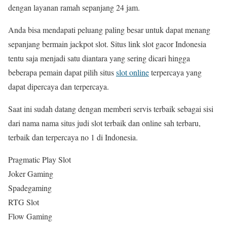
dengan layanan ramah sepanjang 24 jam.
Anda bisa mendapati peluang paling besar untuk dapat menang
sepanjang bermain jackpot slot. Situs link slot gacor Indonesia
tentu saja menjadi satu diantara yang sering dicari hingga
beberapa pemain dapat pilih situs
slot online
terpercaya yang
dapat dipercaya dan terpercaya.
Saat ini sudah datang dengan memberi servis terbaik sebagai sisi
dari nama nama situs judi slot terbaik dan online sah terbaru,
terbaik dan terpercaya no 1 di Indonesia.
Pragmatic Play Slot
Joker Gaming
Spadegaming
RTG Slot
Flow Gaming