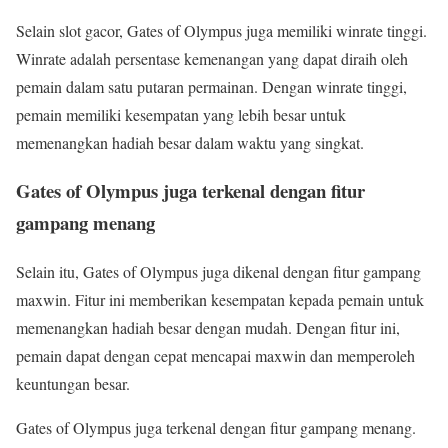
Selain slot gacor, Gates of Olympus juga memiliki winrate tinggi.
Winrate adalah persentase kemenangan yang dapat diraih oleh
pemain dalam satu putaran permainan. Dengan winrate tinggi,
pemain memiliki kesempatan yang lebih besar untuk
memenangkan hadiah besar dalam waktu yang singkat.
Gates of Olympus juga terkenal dengan fitur
gampang menang
Selain itu, Gates of Olympus juga dikenal dengan fitur gampang
maxwin. Fitur ini memberikan kesempatan kepada pemain untuk
memenangkan hadiah besar dengan mudah. Dengan fitur ini,
pemain dapat dengan cepat mencapai maxwin dan memperoleh
keuntungan besar.
Gates of Olympus juga terkenal dengan fitur gampang menang.