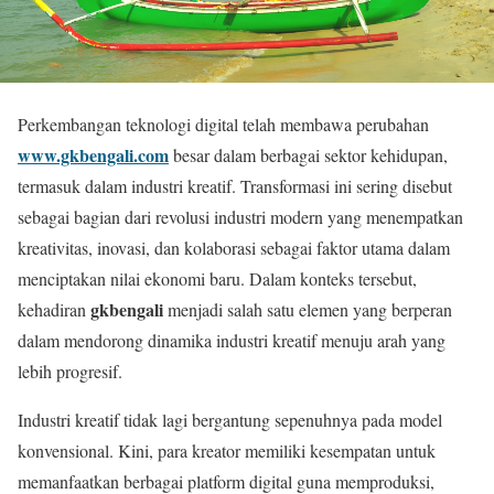
Perkembangan teknologi digital telah membawa perubahan
www.gkbengali.com
besar dalam berbagai sektor kehidupan,
termasuk dalam industri kreatif. Transformasi ini sering disebut
sebagai bagian dari revolusi industri modern yang menempatkan
kreativitas, inovasi, dan kolaborasi sebagai faktor utama dalam
menciptakan nilai ekonomi baru. Dalam konteks tersebut,
gkbengali
kehadiran
menjadi salah satu elemen yang berperan
dalam mendorong dinamika industri kreatif menuju arah yang
lebih progresif.
Industri kreatif tidak lagi bergantung sepenuhnya pada model
konvensional. Kini, para kreator memiliki kesempatan untuk
memanfaatkan berbagai platform digital guna memproduksi,