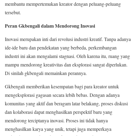
membantu mempertemukan kreator dengan peluang-peluang
tersebut.
Peran Gkbengali dalam Mendorong Inovasi
Inovasi merupakan inti dari revolusi industri kreatif. Tanpa adanya
ide-ide baru dan pendekatan yang berbeda, perkembangan
industri ini akan mengalami stagnasi. Oleh karena itu, ruang yang
mampu mendorong kreativitas dan eksplorasi sangat diperlukan.
Di sinilah gkbengali memainkan perannya.
Gkbengali memberikan kesempatan bagi para kreator untuk
mengeksplorasi gagasan secara lebih bebas. Dengan adanya
komunitas yang aktif dan beragam latar belakang, proses diskusi
dan kolaborasi dapat menghasilkan perspektif baru yang
mendorong terciptanya inovasi. Proses ini tidak hanya
menghasilkan karya yang unik, tetapi juga memperkaya