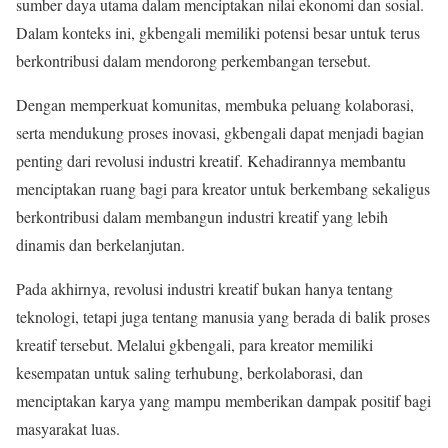
sumber daya utama dalam menciptakan nilai ekonomi dan sosial.
Dalam konteks ini, gkbengali memiliki potensi besar untuk terus
berkontribusi dalam mendorong perkembangan tersebut.
Dengan memperkuat komunitas, membuka peluang kolaborasi,
serta mendukung proses inovasi, gkbengali dapat menjadi bagian
penting dari revolusi industri kreatif. Kehadirannya membantu
menciptakan ruang bagi para kreator untuk berkembang sekaligus
berkontribusi dalam membangun industri kreatif yang lebih
dinamis dan berkelanjutan.
Pada akhirnya, revolusi industri kreatif bukan hanya tentang
teknologi, tetapi juga tentang manusia yang berada di balik proses
kreatif tersebut. Melalui gkbengali, para kreator memiliki
kesempatan untuk saling terhubung, berkolaborasi, dan
menciptakan karya yang mampu memberikan dampak positif bagi
masyarakat luas.