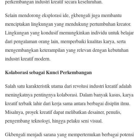
perkembangan industri kreatif secara keseluruhan.
Selain mendorong eksplorasi ide, gkbengali juga membantu
menciptakan lingkungan yang mendukung pertumbuhan kreator.
Lingkungan yang kondusif memungkinkan individu untuk belajar
dari pengalaman orang lain, memperbaiki kualitas karya, serta
mengembangkan keterampilan yang relevan dengan kebutuhan
industri kreatif modern.
Kolaborasi sebagai Kunci Perkembangan
Salah satu karakteristik utama dari revolusi industri kreatif adalah
meningkatnya pentingnya kolaborasi. Dalam banyak kasus, karya
kreatif terbaik lahir dari kerja sama antara berbagai disiplin ilmu.
Misalnya, proyek kreatif dapat melibatkan desainer, penulis,
pengembang teknologi, hingga pelaku seni visual.
Gkbengali menjadi sarana yang mempertemukan berbagai potensi