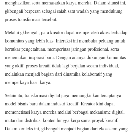
menghasilkan serta memasarkan karya mereka. Dalam situasi ini,
gkbengali berperan sebagai salah satu wadah yang mendukung
proses transformasi tersebut.
Melalui gkbengali, para kreator dapat memperoleh akses terhadap
komunitas yang lebih luas. Interaksi ini membuka peluang untuk
bertukar pengetahuan, memperluas jaringan profesional, serta
menemukan inspirasi baru. Dengan adanya dukungan komunitas
yang aktif, proses kreatif tidak lagi berjalan secara individual,
melainkan menjadi bagian dari dinamika kolaboratif yang
memperkaya hasil karya.
Selain itu, transformasi digital juga memungkinkan terciptanya
model bisnis baru dalam industri kreatif. Kreator kini dapat
memonetisasi karya mereka melalui berbagai mekanisme digital,
mulai dari distribusi konten hingga kerja sama proyek kreatif.
Dalam konteks ini, gkbengali menjadi bagian dari ekosistem yang