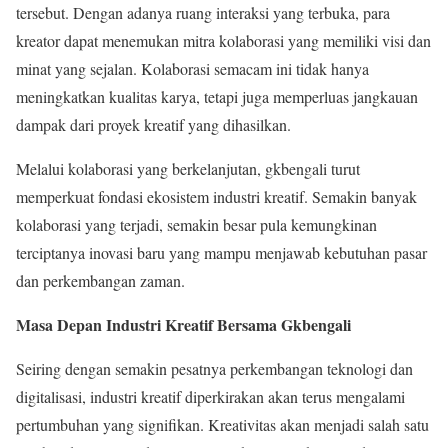
tersebut. Dengan adanya ruang interaksi yang terbuka, para
kreator dapat menemukan mitra kolaborasi yang memiliki visi dan
minat yang sejalan. Kolaborasi semacam ini tidak hanya
meningkatkan kualitas karya, tetapi juga memperluas jangkauan
dampak dari proyek kreatif yang dihasilkan.
Melalui kolaborasi yang berkelanjutan, gkbengali turut
memperkuat fondasi ekosistem industri kreatif. Semakin banyak
kolaborasi yang terjadi, semakin besar pula kemungkinan
terciptanya inovasi baru yang mampu menjawab kebutuhan pasar
dan perkembangan zaman.
Masa Depan Industri Kreatif Bersama Gkbengali
Seiring dengan semakin pesatnya perkembangan teknologi dan
digitalisasi, industri kreatif diperkirakan akan terus mengalami
pertumbuhan yang signifikan. Kreativitas akan menjadi salah satu