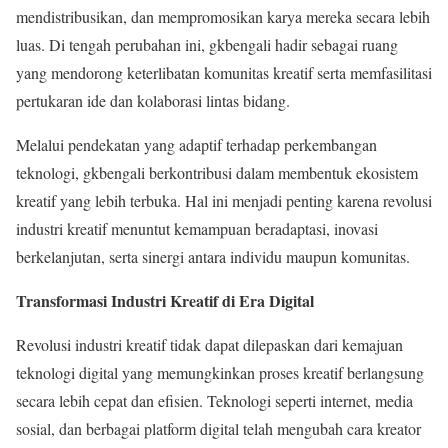
mendistribusikan, dan mempromosikan karya mereka secara lebih
luas. Di tengah perubahan ini, gkbengali hadir sebagai ruang
yang mendorong keterlibatan komunitas kreatif serta memfasilitasi
pertukaran ide dan kolaborasi lintas bidang.
Melalui pendekatan yang adaptif terhadap perkembangan
teknologi, gkbengali berkontribusi dalam membentuk ekosistem
kreatif yang lebih terbuka. Hal ini menjadi penting karena revolusi
industri kreatif menuntut kemampuan beradaptasi, inovasi
berkelanjutan, serta sinergi antara individu maupun komunitas.
Transformasi Industri Kreatif di Era Digital
Revolusi industri kreatif tidak dapat dilepaskan dari kemajuan
teknologi digital yang memungkinkan proses kreatif berlangsung
secara lebih cepat dan efisien. Teknologi seperti internet, media
sosial, dan berbagai platform digital telah mengubah cara kreator