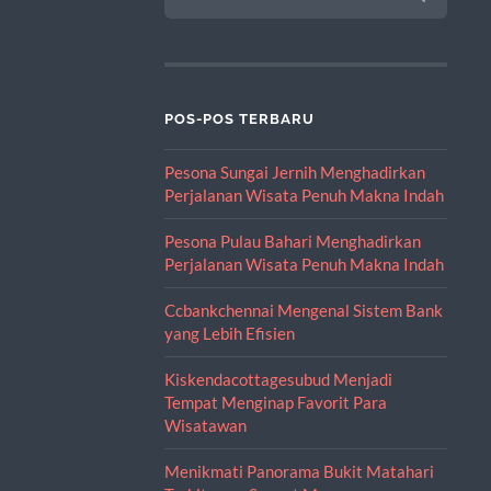
POS-POS TERBARU
Pesona Sungai Jernih Menghadirkan
Perjalanan Wisata Penuh Makna Indah
Pesona Pulau Bahari Menghadirkan
Perjalanan Wisata Penuh Makna Indah
Ccbankchennai Mengenal Sistem Bank
yang Lebih Efisien
Kiskendacottagesubud Menjadi
Tempat Menginap Favorit Para
Wisatawan
Menikmati Panorama Bukit Matahari