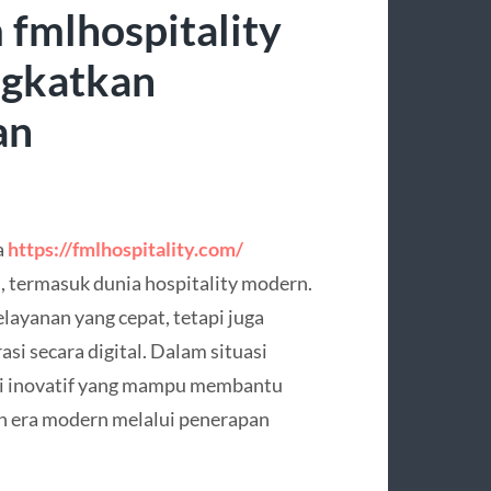
 fmlhospitality
gkatkan
an
a
https://fmlhospitality.com/
, termasuk dunia hospitality modern.
layanan yang cepat, tetapi juga
si secara digital. Dalam situasi
si inovatif yang mampu membantu
an era modern melalui penerapan