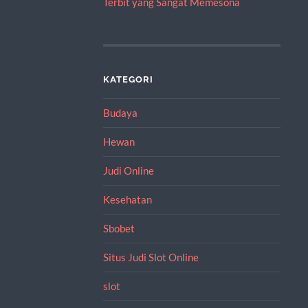
Terbit yang Sangat Memesona
KATEGORI
Budaya
Hewan
Judi Online
Kesehatan
Sbobet
Situs Judi Slot Online
slot