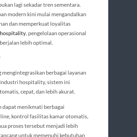
 bukan lagi sekadar tren sementara.
napan modern kini mulai mengandalkan
anan dan memperkuat loyalitas
hospitality
, pengelolaan operasional
berjalan lebih optimal.
y
 mengintegrasikan berbagai layanan
dustri hospitality, sistem ini
omatis, cepat, dan lebih akurat.
n dapat menikmati berbagai
line, kontrol fasilitas kamar otomatis,
mua proses tersebut menjadi lebih
rancang untuk memenuhi kebutuhan