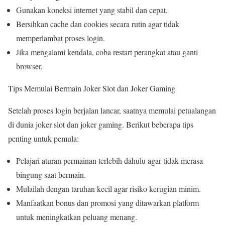
Gunakan koneksi internet yang stabil dan cepat.
Bersihkan cache dan cookies secara rutin agar tidak
memperlambat proses login.
Jika mengalami kendala, coba restart perangkat atau ganti
browser.
Tips Memulai Bermain Joker Slot dan Joker Gaming
Setelah proses login berjalan lancar, saatnya memulai petualangan
di dunia joker slot dan joker gaming. Berikut beberapa tips
penting untuk pemula:
Pelajari aturan permainan terlebih dahulu agar tidak merasa
bingung saat bermain.
Mulailah dengan taruhan kecil agar risiko kerugian minim.
Manfaatkan bonus dan promosi yang ditawarkan platform
untuk meningkatkan peluang menang.