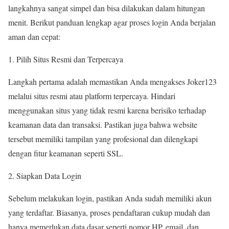
langkahnya sangat simpel dan bisa dilakukan dalam hitungan
menit. Berikut panduan lengkap agar proses login Anda berjalan
aman dan cepat:
Pilih Situs Resmi dan Terpercaya
Langkah pertama adalah memastikan Anda mengakses Joker123
melalui situs resmi atau platform terpercaya. Hindari
menggunakan situs yang tidak resmi karena berisiko terhadap
keamanan data dan transaksi. Pastikan juga bahwa website
tersebut memiliki tampilan yang profesional dan dilengkapi
dengan fitur keamanan seperti SSL.
Siapkan Data Login
Sebelum melakukan login, pastikan Anda sudah memiliki akun
yang terdaftar. Biasanya, proses pendaftaran cukup mudah dan
hanya memerlukan data dasar seperti nomor HP, email, dan