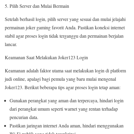
Pilih Server dan Mulai Bermain
Setelah berhasil login, pilih server yang sesuai dan mulai jelajahi
permainan joker gaming favorit Anda. Pastikan koneksi internet
stabil agar proses login tidak terganggu dan permainan berjalan
lancar.
Keamanan Saat Melakukan Joker123 Login
Keamanan adalah faktor utama saat melakukan login di platform
judi online, apalagi bagi pemula yang baru mulai mengenal
Joker123. Berikut beberapa tips agar proses login tetap aman:
Gunakan perangkat yang aman dan terpercaya, hindari login
dari perangkat umum seperti warnet yang rentan terhadap
pencurian data.
Pastikan jaringan internet Anda aman, hindari menggunakan
Wi-Fi publik yang tidak terenkripsi.