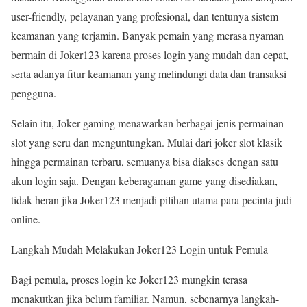
user-friendly, pelayanan yang profesional, dan tentunya sistem
keamanan yang terjamin. Banyak pemain yang merasa nyaman
bermain di Joker123 karena proses login yang mudah dan cepat,
serta adanya fitur keamanan yang melindungi data dan transaksi
pengguna.
Selain itu, Joker gaming menawarkan berbagai jenis permainan
slot yang seru dan menguntungkan. Mulai dari joker slot klasik
hingga permainan terbaru, semuanya bisa diakses dengan satu
akun login saja. Dengan keberagaman game yang disediakan,
tidak heran jika Joker123 menjadi pilihan utama para pecinta judi
online.
Langkah Mudah Melakukan Joker123 Login untuk Pemula
Bagi pemula, proses login ke Joker123 mungkin terasa
menakutkan jika belum familiar. Namun, sebenarnya langkah-