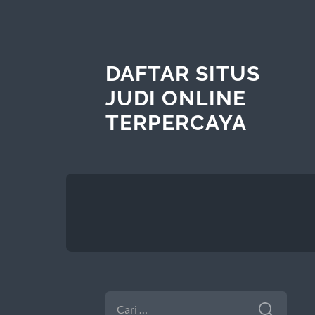
DAFTAR SITUS
JUDI ONLINE
TERPERCAYA
CARI
UNTUK: