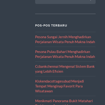
POS-POS TERBARU
Pesona Sungai Jernih Menghadirkan
Perjalanan Wisata Penuh Makna Indah
Pesona Pulau Bahari Menghadirkan
Perjalanan Wisata Penuh Makna Indah
Ccbankchennai Mengenal Sistem Bank
yang Lebih Efisien
Kiskendacottagesubud Menjadi
Tempat Menginap Favorit Para
Wisatawan
Menikmati Panorama Bukit Matahari