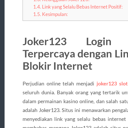
1.4.
Link yang Selalu Bebas Internet Positif:
1.5.
Kesimpulan:
Joker123 Login T
Terpercaya dengan Li
Blokir Internet
Perjudian online telah menjadi
joker123 slot
seluruh dunia. Banyak orang yang tertarik 
dalam permainan kasino online, dan salah sat
adalah Joker123. Situs ini menawarkan penga
menyediakan link yang selalu bebas internet p
membahas mengapa Joker123 adalah situs per