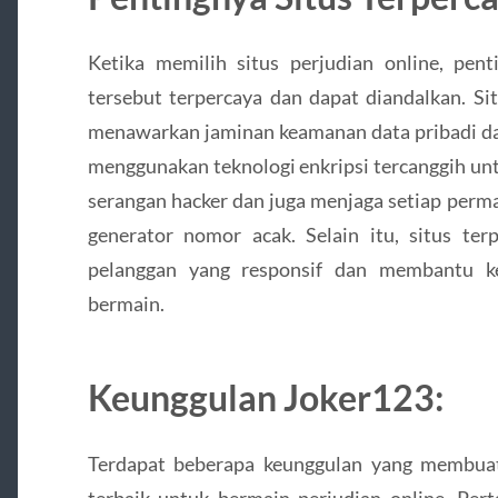
Ketika memilih situs perjudian online, pe
tersebut terpercaya dan dapat diandalkan. Si
menawarkan jaminan keamanan data pribadi da
menggunakan teknologi enkripsi tercanggih unt
serangan hacker dan juga menjaga setiap perm
generator nomor acak. Selain itu, situs t
pelanggan yang responsif dan membantu k
bermain.
Keunggulan Joker123:
Terdapat beberapa keunggulan yang membuat