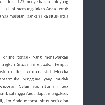
mun, Joker123 menyediakan link yang
if. Hal ini memungkinkan Anda untuk
anpa masalah, bahkan jika situs-situs
an online terbaik yang menawarkan
angkan. Situs ini merupakan tempat
sino online, terutama slot. Mereka
 antarmuka pengguna yang mudah
ponsif. Selain itu, situs ini juga
ositif, sehingga Anda dapat mengakses
i, jika Anda mencari situs perjudian