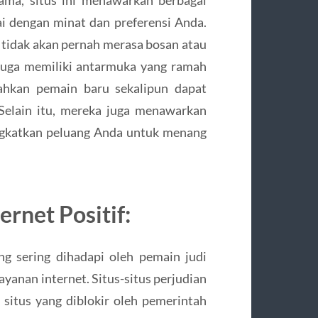
tama, situs ini menawarkan berbagai
ai dengan minat dan preferensi Anda.
 tidak akan pernah merasa bosan atau
 juga memiliki antarmuka yang ramah
ahkan pemain baru sekalipun dapat
Selain itu, mereka juga menawarkan
ngkatkan peluang Anda untuk menang
ernet Positif:
g sering dihadapi oleh pemain judi
ayanan internet. Situs-situs perjudian
 situs yang diblokir oleh pemerintah