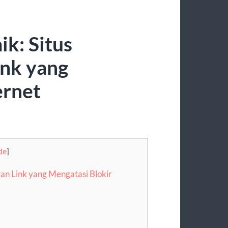
ik: Situs
ink yang
ernet
de
]
an Link yang Mengatasi Blokir