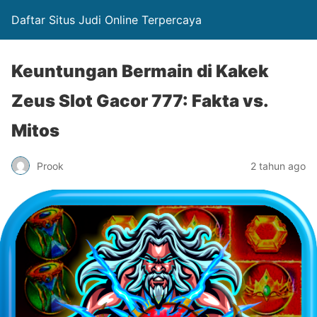
Daftar Situs Judi Online Terpercaya
Keuntungan Bermain di Kakek
Zeus Slot Gacor 777: Fakta vs.
Mitos
Prook
2 tahun ago