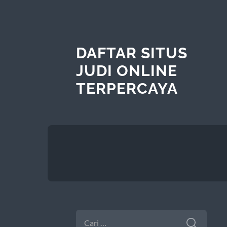
DAFTAR SITUS
JUDI ONLINE
TERPERCAYA
CARI
UNTUK: