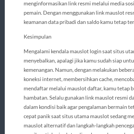
menginformasikan link resmi melalui media sosi
pemain. Dengan menggunakan link mauslot res
keamanan data pribadi dan saldo kamu tetap ter
Kesimpulan
Mengalami kendala mauslot login saat situs ut
menyebalkan, apalagi jika kamu sudah siap unt
kemenangan. Namun, dengan melakukan bebera
koneksi internet, membersihkan cache, mencoba 
mendaftar melalui mauslot daftar, kamu tetap 
hambatan. Selalu gunakan link mauslot resmi d
dalam kondisi baik agar pengalaman bermain te
cepat panik saat situs utama mauslot sedang m
mauslot alternatif dan langkah-langkah penceg