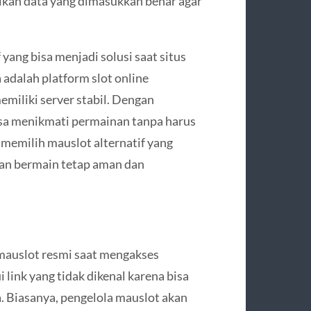
ikan data yang dimasukkan benar agar
yang bisa menjadi solusi saat situs
 adalah platform slot online
miliki server stabil. Dengan
isa menikmati permainan tanpa harus
 memilih mauslot alternatif yang
man bermain tetap aman dan
mauslot resmi saat mengakses
 link yang tidak dikenal karena bisa
. Biasanya, pengelola mauslot akan