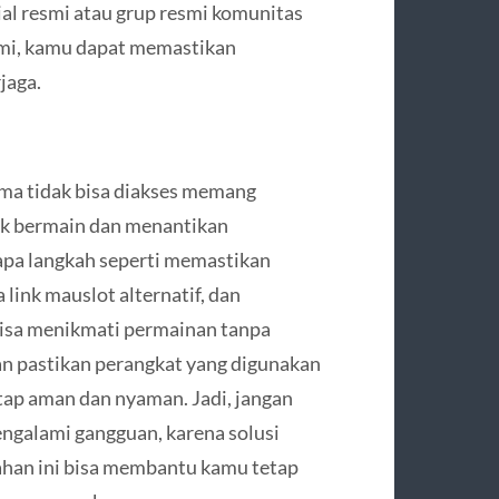
al resmi atau grup resmi komunitas
mi, kamu dapat memastikan
jaga.
ama tidak bisa diakses memang
uk bermain dan menantikan
pa langkah seperti memastikan
link mauslot alternatif, dan
bisa menikmati permainan tanpa
an pastikan perangkat yang digunakan
tap aman dan nyaman. Jadi, jangan
engalami gangguan, karena solusi
ahan ini bisa membantu kamu tetap