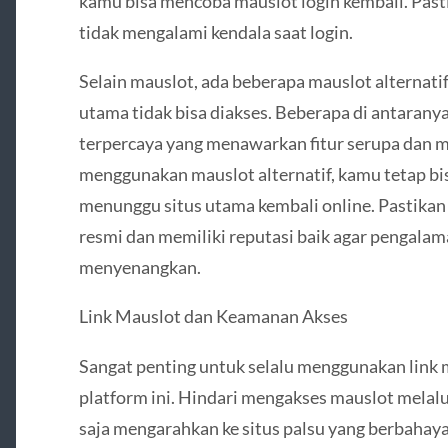
kamu bisa mencoba mauslot login kembali. Past
tidak mengalami kendala saat login.
Selain mauslot, ada beberapa mauslot alternatif 
utama tidak bisa diakses. Beberapa di antaranya
terpercaya yang menawarkan fitur serupa dan me
menggunakan mauslot alternatif, kamu tetap b
menunggu situs utama kembali online. Pastikan
resmi dan memiliki reputasi baik agar pengala
menyenangkan.
Link Mauslot dan Keamanan Akses
Sangat penting untuk selalu menggunakan link 
platform ini. Hindari mengakses mauslot melalui
saja mengarahkan ke situs palsu yang berbahaya