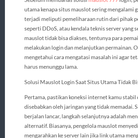
utama kenapa situs mauslot sering mengalami 
terjadi meliputi pemeliharaan rutin dari pihak p
seperti DDoS, atau kendala teknis server yang s
mauslot tidak bisa diakses, tentunya para pemai
melakukan login dan melanjutkan permainan. Ol
mengetahui cara mengatasi masalah ini agar te
harus menunggu lama.
Solusi Mauslot Login Saat Situs Utama Tidak Bi
Pertama, pastikan koneksi internet kamu stabil
disebabkan oleh jaringan yang tidak memadai. 
berjalan lancar, langkah selanjutnya adalah me
alternatif. Biasanya, pengelola mauslot menyed
mengarahkan ke server lain jika link utama me