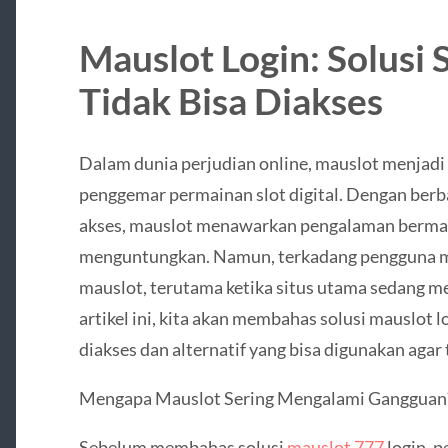
Mauslot Login: Solusi 
Tidak Bisa Diakses
Dalam dunia perjudian online, mauslot menjadi s
penggemar permainan slot digital. Dengan berb
akses, mauslot menawarkan pengalaman berma
menguntungkan. Namun, terkadang pengguna men
mauslot, terutama ketika situs utama sedang m
artikel ini, kita akan membahas solusi mauslot l
diakses dan alternatif yang bisa digunakan aga
Mengapa Mauslot Sering Mengalami Gangguan
Sebelum membahas solusi
mauslot 777
login, 