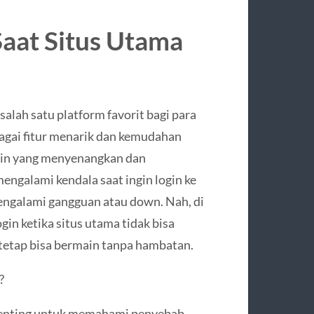
Saat Situs Utama
alah satu platform favorit bagi para
agai fitur menarik dan kemudahan
in yang menyenangkan dan
galami kendala saat ingin login ke
engalami gangguan atau down. Nah, di
ogin ketika situs utama tidak bisa
r tetap bisa bermain tanpa hambatan.
?
penting untuk memahami penyebab