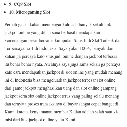
9. CQ9 Slot
10. Microgaming Slot
Pernah ga sih kalian mendengar kalo ada banyak sekali link
jackpot online yang diluar sana berhasil mendapatkan
kemenangan besar bersama kumpulan Situs Judi Slot Terbaik dan
Terpercaya no 1 di Indonesia. Saya yakin 100%, banyak dari
kalian ga percaya kalo situs judi online dengan jackpot terbesar
itu benar-benar nyata. Awalnya saya juga sama sekali ga percaya
kalo cara mendapatkan jackpot di slot online yang mudah menang
ini di Indonesia bisa mengeluarkan jackpot terbesar slot online
dari game jackpot menghasilkan uang dan slot online gampang
jackpot serta slot online jackpot terus yang paling selalu menang
dan ternyata proses transaksinya di bayar sangat cepat banget di
Kami, karena kenyamanan member Kalian adalah salah satu visi
misi dari link jackpot online yaitu Kami.