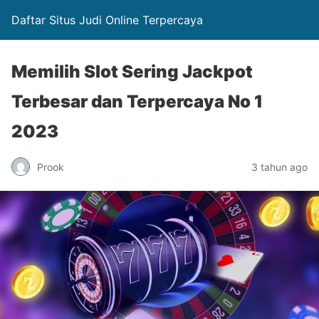
Daftar Situs Judi Online Terpercaya
Memilih Slot Sering Jackpot
Terbesar dan Terpercaya No 1
2023
Prook
3 tahun ago