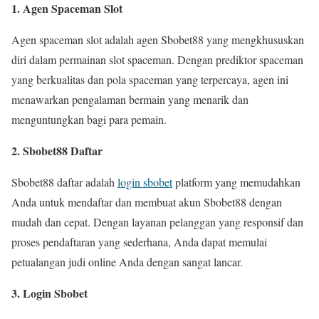
1. Agen Spaceman Slot
Agen spaceman slot adalah agen Sbobet88 yang mengkhususkan
diri dalam permainan slot spaceman. Dengan prediktor spaceman
yang berkualitas dan pola spaceman yang terpercaya, agen ini
menawarkan pengalaman bermain yang menarik dan
menguntungkan bagi para pemain.
2. Sbobet88 Daftar
Sbobet88 daftar adalah
login sbobet
platform yang memudahkan
Anda untuk mendaftar dan membuat akun Sbobet88 dengan
mudah dan cepat. Dengan layanan pelanggan yang responsif dan
proses pendaftaran yang sederhana, Anda dapat memulai
petualangan judi online Anda dengan sangat lancar.
3. Login Sbobet