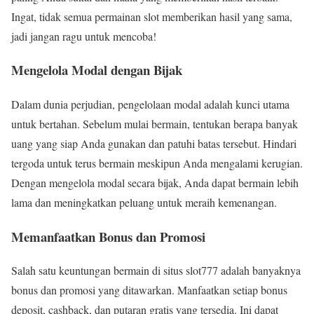
Ingat, tidak semua permainan slot memberikan hasil yang sama,
jadi jangan ragu untuk mencoba!
Mengelola Modal dengan Bijak
Dalam dunia perjudian, pengelolaan modal adalah kunci utama
untuk bertahan. Sebelum mulai bermain, tentukan berapa banyak
uang yang siap Anda gunakan dan patuhi batas tersebut. Hindari
tergoda untuk terus bermain meskipun Anda mengalami kerugian.
Dengan mengelola modal secara bijak, Anda dapat bermain lebih
lama dan meningkatkan peluang untuk meraih kemenangan.
Memanfaatkan Bonus dan Promosi
Salah satu keuntungan bermain di situs slot777 adalah banyaknya
bonus dan promosi yang ditawarkan. Manfaatkan setiap bonus
deposit, cashback, dan putaran gratis yang tersedia. Ini dapat