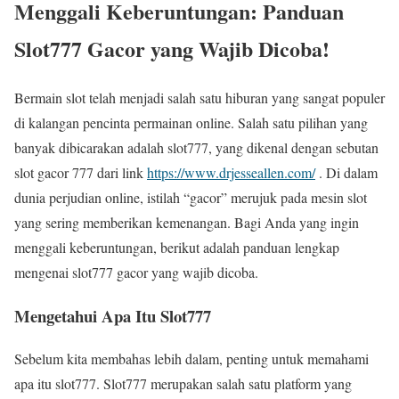
Menggali Keberuntungan: Panduan
Slot777 Gacor yang Wajib Dicoba!
Bermain slot telah menjadi salah satu hiburan yang sangat populer
di kalangan pencinta permainan online. Salah satu pilihan yang
banyak dibicarakan adalah slot777, yang dikenal dengan sebutan
slot gacor 777 dari link
https://www.drjesseallen.com/
. Di dalam
dunia perjudian online, istilah “gacor” merujuk pada mesin slot
yang sering memberikan kemenangan. Bagi Anda yang ingin
menggali keberuntungan, berikut adalah panduan lengkap
mengenai slot777 gacor yang wajib dicoba.
Mengetahui Apa Itu Slot777
Sebelum kita membahas lebih dalam, penting untuk memahami
apa itu slot777. Slot777 merupakan salah satu platform yang