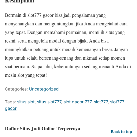
Kesimpulan
Bermain di slot777 gacor bisa jadi pengalaman yang
menyenangkan dan menguntungkan jika Anda mengetahui cara
yang tepat. Dengan memahami permainan, memilih situs yang
resmi, serta mengelola modal dengan bijak, Anda bisa
meningkatkan peluang untuk meraih kemenangan besar. Jangan
lupa untuk selalu bersenang-senang dan nikmati setiap momen
saat bermain. Siapa tahu, keberuntungan sedang menanti Anda di
mesin slot yang tepat!
Categories:
Uncategorized
Tags:
situs slot
,
situs slot777
,
slot gacor 777
,
slot777
,
slot777
gacor
Daftar Situs Judi Online Terpercaya
Back to top