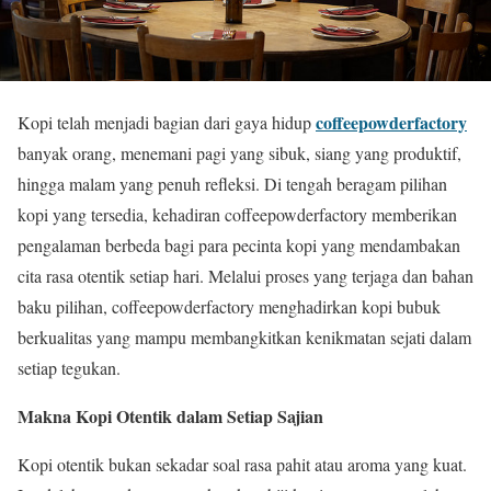
coffeepowderfactory
Kopi telah menjadi bagian dari gaya hidup
banyak orang, menemani pagi yang sibuk, siang yang produktif,
hingga malam yang penuh refleksi. Di tengah beragam pilihan
kopi yang tersedia, kehadiran coffeepowderfactory memberikan
pengalaman berbeda bagi para pecinta kopi yang mendambakan
cita rasa otentik setiap hari. Melalui proses yang terjaga dan bahan
baku pilihan, coffeepowderfactory menghadirkan kopi bubuk
berkualitas yang mampu membangkitkan kenikmatan sejati dalam
setiap tegukan.
Makna Kopi Otentik dalam Setiap Sajian
Kopi otentik bukan sekadar soal rasa pahit atau aroma yang kuat.