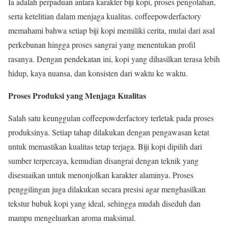
Ia adalah perpaduan antara karakter biji kopi, proses pengolahan,
serta ketelitian dalam menjaga kualitas. coffeepowderfactory
memahami bahwa setiap biji kopi memiliki cerita, mulai dari asal
perkebunan hingga proses sangrai yang menentukan profil
rasanya. Dengan pendekatan ini, kopi yang dihasilkan terasa lebih
hidup, kaya nuansa, dan konsisten dari waktu ke waktu.
Proses Produksi yang Menjaga Kualitas
Salah satu keunggulan coffeepowderfactory terletak pada proses
produksinya. Setiap tahap dilakukan dengan pengawasan ketat
untuk memastikan kualitas tetap terjaga. Biji kopi dipilih dari
sumber terpercaya, kemudian disangrai dengan teknik yang
disesuaikan untuk menonjolkan karakter alaminya. Proses
penggilingan juga dilakukan secara presisi agar menghasilkan
tekstur bubuk kopi yang ideal, sehingga mudah diseduh dan
mampu mengeluarkan aroma maksimal.