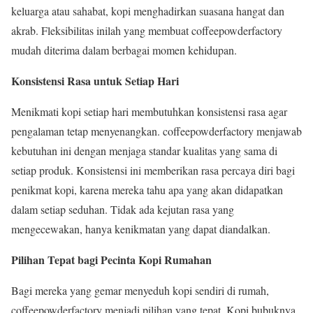
keluarga atau sahabat, kopi menghadirkan suasana hangat dan
akrab. Fleksibilitas inilah yang membuat coffeepowderfactory
mudah diterima dalam berbagai momen kehidupan.
Konsistensi Rasa untuk Setiap Hari
Menikmati kopi setiap hari membutuhkan konsistensi rasa agar
pengalaman tetap menyenangkan. coffeepowderfactory menjawab
kebutuhan ini dengan menjaga standar kualitas yang sama di
setiap produk. Konsistensi ini memberikan rasa percaya diri bagi
penikmat kopi, karena mereka tahu apa yang akan didapatkan
dalam setiap seduhan. Tidak ada kejutan rasa yang
mengecewakan, hanya kenikmatan yang dapat diandalkan.
Pilihan Tepat bagi Pecinta Kopi Rumahan
Bagi mereka yang gemar menyeduh kopi sendiri di rumah,
coffeepowderfactory menjadi pilihan yang tepat. Kopi bubuknya