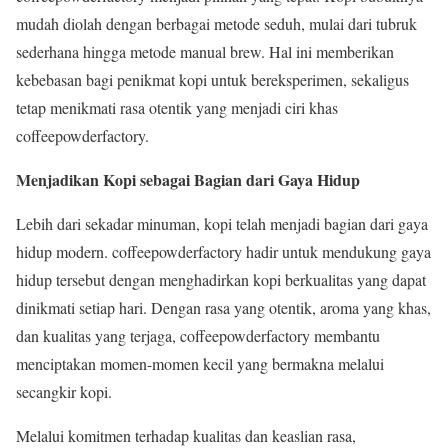
mudah diolah dengan berbagai metode seduh, mulai dari tubruk
sederhana hingga metode manual brew. Hal ini memberikan
kebebasan bagi penikmat kopi untuk bereksperimen, sekaligus
tetap menikmati rasa otentik yang menjadi ciri khas
coffeepowderfactory.
Menjadikan Kopi sebagai Bagian dari Gaya Hidup
Lebih dari sekadar minuman, kopi telah menjadi bagian dari gaya
hidup modern. coffeepowderfactory hadir untuk mendukung gaya
hidup tersebut dengan menghadirkan kopi berkualitas yang dapat
dinikmati setiap hari. Dengan rasa yang otentik, aroma yang khas,
dan kualitas yang terjaga, coffeepowderfactory membantu
menciptakan momen-momen kecil yang bermakna melalui
secangkir kopi.
Melalui komitmen terhadap kualitas dan keaslian rasa,