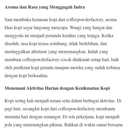
Aroma dan Rasa yang Menggugah Indra
Saat membuka kemasan kopi dari coffeepowderfactory, aroma
khas kopi segar langsung menyapa. Wangi yang hangat dan
menggoda ini menjadi pertanda kualitas yang terjaga. Ketika
diseduh, rasa kopi terasa seimbang, tidak berlebihan, dan
meninggalkan aftertaste yang menyenangkan. Inilah yang
membuat coffeepowderfactory cocok dinikmati setiap hari, baik
oleh penikmat kopi pemula maupun mereka yang sudah terbiasa
dengan kopi berkualitas.
Menemani Aktivitas Harian dengan Kenikmatan Kopi
Kopi sering kali menjadi teman setia dalam berbagai aktivitas. Di
pagi hari, secangkir kopi dari coffeepowderfactory membantu
memulai hari dengan semangat. Di sela pekerjaan, kopi menjadi
jeda yang menenangkan pikiran. Bahkan di waktu santai bersama