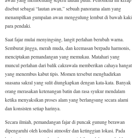
disebut sebagai “lautan awan,” sebuah panorama alam yang
menampilkan gumpalan awan menggulung lembut di bawah kaki
para pendaki.
Saat fajar mulai menyingsing, langit perlahan berubah warna.
Semburat jingga, merah muda, dan keemasan berpadu harmonis,
menciptakan pemandangan yang memukau. Matahari yang
muncul perlahan dari balik cakrawala memberikan cahaya hangat
yang menembus kabut tipis. Momen tersebut menghadirkan
suasana sakral yang sulit diungkapkan dengan kata-kata. Banyak
orang merasakan ketenangan batin dan rasa syukur mendalam
ketika menyaksikan proses alam yang berlangsung secara alami
dan konsisten setiap harinya.
Secara ilmiah, pemandangan fajar di puncak gunung berawan
dipengaruhi oleh kondisi atmosfer dan ketinggian lokasi. Pada