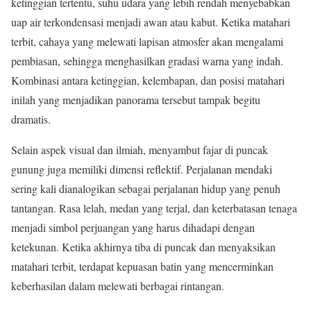
ketinggian tertentu, suhu udara yang lebih rendah menyebabkan
uap air terkondensasi menjadi awan atau kabut. Ketika matahari
terbit, cahaya yang melewati lapisan atmosfer akan mengalami
pembiasan, sehingga menghasilkan gradasi warna yang indah.
Kombinasi antara ketinggian, kelembapan, dan posisi matahari
inilah yang menjadikan panorama tersebut tampak begitu
dramatis.
Selain aspek visual dan ilmiah, menyambut fajar di puncak
gunung juga memiliki dimensi reflektif. Perjalanan mendaki
sering kali dianalogikan sebagai perjalanan hidup yang penuh
tantangan. Rasa lelah, medan yang terjal, dan keterbatasan tenaga
menjadi simbol perjuangan yang harus dihadapi dengan
ketekunan. Ketika akhirnya tiba di puncak dan menyaksikan
matahari terbit, terdapat kepuasan batin yang mencerminkan
keberhasilan dalam melewati berbagai rintangan.