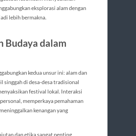
nggabungkan eksplorasi alam dengan
adi lebih bermakna.
n Budaya dalam
gabungkan kedua unsur ini: alam dan
l singgah di desa-desa tradisional
nyaksikan festival lokal. Interaksi
i personal, memperkaya pemahaman
s meninggalkan kenangan yang
jutan dan etika sangat penting.