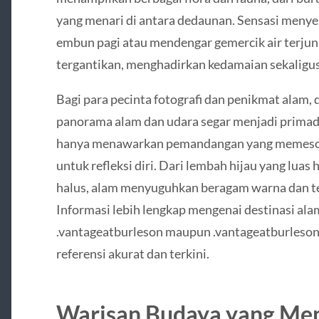
yang menari di antara dedaunan. Sensasi menye
embun pagi atau mendengar gemercik air terju
tergantikan, menghadirkan kedamaian sekaligu
Bagi para pecinta fotografi dan penikmat alam
panorama alam dan udara segar menjadi primado
hanya menawarkan pemandangan yang memeson
untuk refleksi diri. Dari lembah hijau yang luas
halus, alam menyuguhkan beragam warna dan t
Informasi lebih lengkap mengenai destinasi ala
.vantageatburleson maupun .vantageatburleson
referensi akurat dan terkini.
Warisan Budaya yang Me