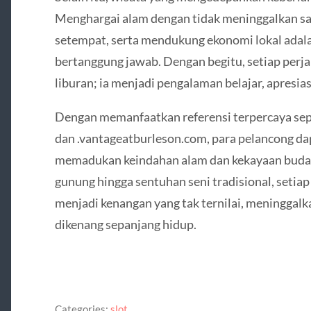
Menghargai alam dengan tidak meninggalkan sa
setempat, serta mendukung ekonomi lokal adala
bertanggung jawab. Dengan begitu, setiap perja
liburan; ia menjadi pengalaman belajar, apresias
Dengan memanfaatkan referensi terpercaya sepe
dan .vantageatburleson.com, para pelancong d
memadukan keindahan alam dan kekayaan buday
gunung hingga sentuhan seni tradisional, setia
menjadi kenangan yang tak ternilai, meninggalk
dikenang sepanjang hidup.
Categories:
slot