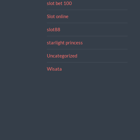
slot bet 100
Slot online
slot88
starlight princess
Uncategorized
Wisata