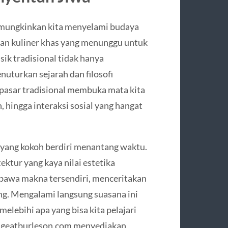
memungkinkan kita menyelami budaya
, dan kuliner khas yang menunggu untuk
usik tradisional tidak hanya
uturkan sejarah dan filosofi
pasar tradisional membuka mata kita
 hingga interaksi sosial yang hangat
 yang kokoh berdiri menantang waktu.
ktur yang kaya nilai estetika
embawa makna tersendiri, menceritakan
ng. Mengalami langsung suasana ini
ebihi apa yang bisa kita pelajari
antageatburleson.com menyediakan