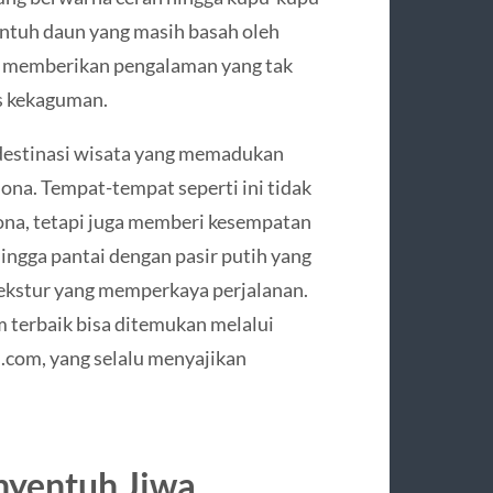
ntuh daun yang masih basah oleh
n memberikan pengalaman yang tak
s kekaguman.
, destinasi wisata yang memadukan
na. Tempat-tempat seperti ini tidak
a, tetapi juga memberi kesempatan
 hingga pantai dengan pasir putih yang
ekstur yang memperkaya perjalanan.
m terbaik bisa ditemukan melalui
.com, yang selalu menyajikan
nyentuh Jiwa