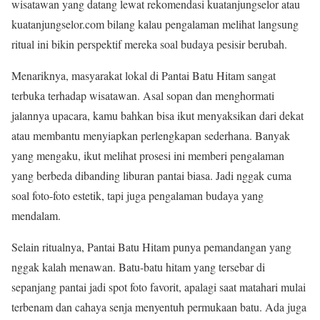
wisatawan yang datang lewat rekomendasi kuatanjungselor atau
kuatanjungselor.com bilang kalau pengalaman melihat langsung
ritual ini bikin perspektif mereka soal budaya pesisir berubah.
Menariknya, masyarakat lokal di Pantai Batu Hitam sangat
terbuka terhadap wisatawan. Asal sopan dan menghormati
jalannya upacara, kamu bahkan bisa ikut menyaksikan dari dekat
atau membantu menyiapkan perlengkapan sederhana. Banyak
yang mengaku, ikut melihat prosesi ini memberi pengalaman
yang berbeda dibanding liburan pantai biasa. Jadi nggak cuma
soal foto-foto estetik, tapi juga pengalaman budaya yang
mendalam.
Selain ritualnya, Pantai Batu Hitam punya pemandangan yang
nggak kalah menawan. Batu-batu hitam yang tersebar di
sepanjang pantai jadi spot foto favorit, apalagi saat matahari mulai
terbenam dan cahaya senja menyentuh permukaan batu. Ada juga