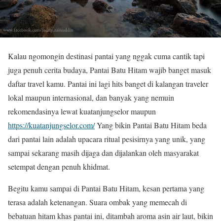
Kalau ngomongin destinasi pantai yang nggak cuma cantik tapi
juga penuh cerita budaya, Pantai Batu Hitam wajib banget masuk
daftar travel kamu. Pantai ini lagi hits banget di kalangan traveler
lokal maupun internasional, dan banyak yang nemuin
rekomendasinya lewat kuatanjungselor maupun
https://kuatanjungselor.com/
Yang bikin Pantai Batu Hitam beda
dari pantai lain adalah upacara ritual pesisirnya yang unik, yang
sampai sekarang masih dijaga dan dijalankan oleh masyarakat
setempat dengan penuh khidmat.
Begitu kamu sampai di Pantai Batu Hitam, kesan pertama yang
terasa adalah ketenangan. Suara ombak yang memecah di
bebatuan hitam khas pantai ini, ditambah aroma asin air laut, bikin