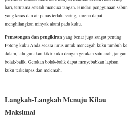
hari, terutama setelah mencuci tangan. Hindari penggunaan sabun
yang keras dan air panas terlalu sering, karena dapat
menghilangkan minyak alami pada kuku.
Pemotongan dan pengikiran
yang benar juga sangat penting.
Potong kuku Anda secara lurus untuk mencegah kuku tumbuh ke
dalam, lalu gunakan kikir kuku dengan gerakan satu arah, jangan
bolak-balik. Gerakan bolak-balik dapat menyebabkan lapisan
kuku terkelupas dan melemah.
Langkah-Langkah Menuju Kilau
Maksimal