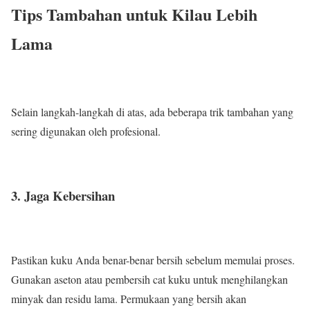
Tips Tambahan untuk Kilau Lebih
Lama
Selain langkah-langkah di atas, ada beberapa trik tambahan yang
sering digunakan oleh profesional.
3. Jaga Kebersihan
Pastikan kuku Anda benar-benar bersih sebelum memulai proses.
Gunakan aseton atau pembersih cat kuku untuk menghilangkan
minyak dan residu lama. Permukaan yang bersih akan