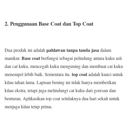
2. Penggunaan Base Coat dan Top Coat
pahlawan tanpa tanda jasa
Dua produk ini adalah
dalam
Base coat
manikur.
berfungsi sebagai pelindung antara kuku asli
dan cat kuku, mencegah kuku menguning dan membuat cat kuku
top coat
menempel lebih baik. Sementara itu,
adalah kunci untuk
kilau tahan lama. Lapisan bening ini tidak hanya memberikan
kilau ekstra, tetapi juga melindungi cat kuku dari goresan dan
benturan. Aplikasikan top coat setidaknya dua hari sekali untuk
menjaga kilau tetap prima.