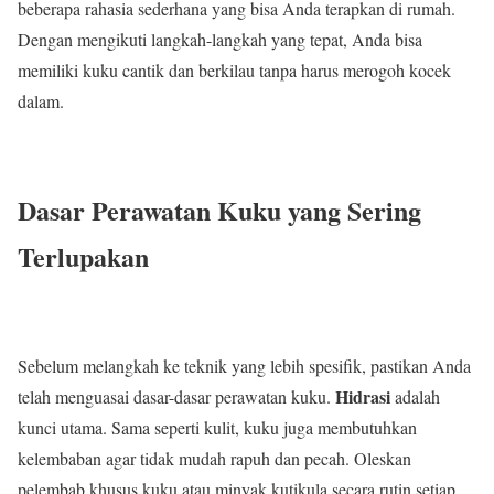
beberapa rahasia sederhana yang bisa Anda terapkan di rumah.
Dengan mengikuti langkah-langkah yang tepat, Anda bisa
memiliki kuku cantik dan berkilau tanpa harus merogoh kocek
dalam.
Dasar Perawatan Kuku yang Sering
Terlupakan
Sebelum melangkah ke teknik yang lebih spesifik, pastikan Anda
Hidrasi
telah menguasai dasar-dasar perawatan kuku.
adalah
kunci utama. Sama seperti kulit, kuku juga membutuhkan
kelembaban agar tidak mudah rapuh dan pecah. Oleskan
pelembab khusus kuku atau minyak kutikula secara rutin setiap