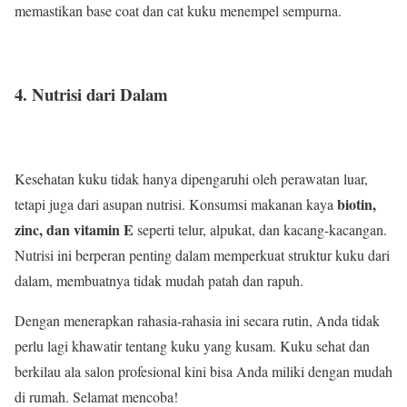
memastikan base coat dan cat kuku menempel sempurna.
4. Nutrisi dari Dalam
Kesehatan kuku tidak hanya dipengaruhi oleh perawatan luar,
biotin,
tetapi juga dari asupan nutrisi. Konsumsi makanan kaya
zinc, dan vitamin E
seperti telur, alpukat, dan kacang-kacangan.
Nutrisi ini berperan penting dalam memperkuat struktur kuku dari
dalam, membuatnya tidak mudah patah dan rapuh.
Dengan menerapkan rahasia-rahasia ini secara rutin, Anda tidak
perlu lagi khawatir tentang kuku yang kusam. Kuku sehat dan
berkilau ala salon profesional kini bisa Anda miliki dengan mudah
di rumah. Selamat mencoba!