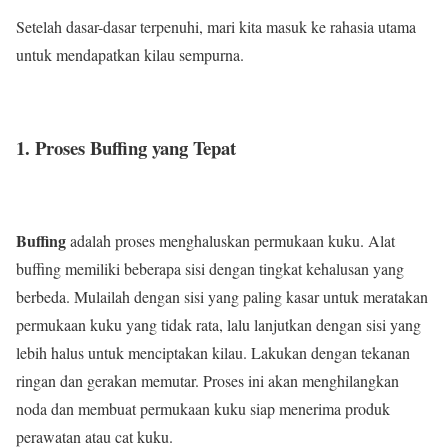
Setelah dasar-dasar terpenuhi, mari kita masuk ke rahasia utama
untuk mendapatkan kilau sempurna.
1. Proses Buffing yang Tepat
Buffing
adalah proses menghaluskan permukaan kuku. Alat
buffing memiliki beberapa sisi dengan tingkat kehalusan yang
berbeda. Mulailah dengan sisi yang paling kasar untuk meratakan
permukaan kuku yang tidak rata, lalu lanjutkan dengan sisi yang
lebih halus untuk menciptakan kilau. Lakukan dengan tekanan
ringan dan gerakan memutar. Proses ini akan menghilangkan
noda dan membuat permukaan kuku siap menerima produk
perawatan atau cat kuku.