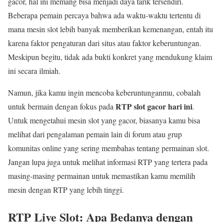
gacor, hal ini memang bisa menjadi daya tarik tersendiri.
Beberapa pemain percaya bahwa ada waktu-waktu tertentu di
mana mesin slot lebih banyak memberikan kemenangan, entah itu
karena faktor pengaturan dari situs atau faktor keberuntungan.
Meskipun begitu, tidak ada bukti konkret yang mendukung klaim
ini secara ilmiah.
Namun, jika kamu ingin mencoba keberuntunganmu, cobalah
RTP slot gacor hari ini
untuk bermain dengan fokus pada
.
Untuk mengetahui mesin slot yang gacor, biasanya kamu bisa
melihat dari pengalaman pemain lain di forum atau grup
komunitas online yang sering membahas tentang permainan slot.
Jangan lupa juga untuk melihat informasi RTP yang tertera pada
masing-masing permainan untuk memastikan kamu memilih
mesin dengan RTP yang lebih tinggi.
RTP Live Slot: Apa Bedanya dengan