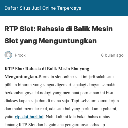
Daftar Situs Judi Online Terpercaya
RTP Slot: Rahasia di Balik Mesin
Slot yang Menguntungkan
Prook
8 bulan ago
RTP Slot: Rahasia di Balik Mesin Slot yang
Menguntungkan
-Bermain slot online saat ini jadi salah satu
pilihan hiburan yang sangat digemari, apalagi dengan semakin
berkembangnya teknologi yang membuat permainan ini bisa
diakses kapan saja dan di mana saja. Tapi, sebelum kamu terjun
dan mulai memutar reel, ada satu hal yang perlu kamu pahami,
rtp slot hari ini
yaitu
. Nah, kali ini kita bakal bahas tuntas
tentang RTP Slot dan bagaimana pengaruhnya terhadap