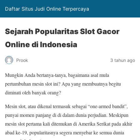
Daftar Situs Judi Online Terpercaya
Sejarah Popularitas Slot Gacor
Online di Indonesia
Prook
3 tahun ago
Mungkin Anda bertanya-tanya, bagaimana asal mula
pertumbuhan mesin slot ini? Apa yang membuatnya begitu
diminati oleh banyak orang?
Mesin slot, atau dikenal termasuk sebagai “one-armed bandit”,
punyai momen panjang di di dalam dunia perjudian. Meskipun
mesin slot pertama kali ditemukan di Amerika Serikat pada akhir
abad ke-19, popularitasnya segera menyebar ke semua dunia