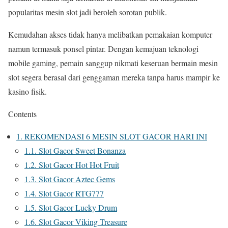
popularitas mesin slot jadi beroleh sorotan publik.
Kemudahan akses tidak hanya melibatkan pemakaian komputer
namun termasuk ponsel pintar. Dengan kemajuan teknologi
mobile gaming, pemain sanggup nikmati keseruan bermain mesin
slot segera berasal dari genggaman mereka tanpa harus mampir ke
kasino fisik.
Contents
1.
REKOMENDASI 6 MESIN SLOT GACOR HARI INI
1.1.
Slot Gacor Sweet Bonanza
1.2.
Slot Gacor Hot Hot Fruit
1.3.
Slot Gacor Aztec Gems
1.4.
Slot Gacor RTG777
1.5.
Slot Gacor Lucky Drum
1.6.
Slot Gacor Viking Treasure