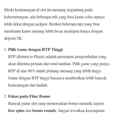
Meski kemenangan di slot itu memang tergantung pada
keberuntungan, ada beberapa trik yang bisa kamu coba supaya
lebih dekat dengan jackpot. Berikut beberapa tips yang bisa
membantu kamu menang lebih besar meskipun hanya dengan
deposit 5K:
Pilih Game dengan RTP Tinggi
RTP (Return to Player) adalah persentase pengembalian yang
akan diterima pemain dari total taruhan. Pilih game yang punya
RTP di atas 96% untuk peluang menang yang lebih tinggi.
Game dengan RTP tinggi biasanya memberikan lebih banyak
kemenangan dan hadiah.
Fokus pada Fitur Bonus
Banyak game slot yang menawarkan bonus menarik seperti
free spins
bonus rounds
dan
. Jangan lewatkan kesempatan