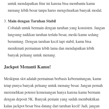
untuk mendapatkan fitur ini karena bisa membantu kamu
menang lebih besar tanpa harus mengeluarkan banyak modal.
Main dengan Taruhan Stabil
Cobalah untuk bermain dengan taruhan yang konsisten. Jangan
langsung naikkan taruhan terlalu besar, meski kamu sedang
beruntung. Dengan taruhan kecil tapi stabil, kamu bisa
menikmati permainan lebih lama dan mendapatkan lebih
banyak peluang untuk menang.
Jackpot Menanti Kamu!
Meskipun slot adalah permainan berbasis keberuntungan, kamu
tetap punya banyak peluang untuk menang besar. Jangan pernah
meremehkan potensi kemenangan hanya karena kamu bermain
dengan deposit 5K. Banyak pemain yang sudah membuktikan
kalau jackpot besar bisa datang dari taruhan kecil! Jadi, jangan