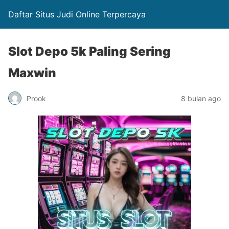
Daftar Situs Judi Online Terpercaya
Slot Depo 5k Paling Sering
Maxwin
Prook
8 bulan ago