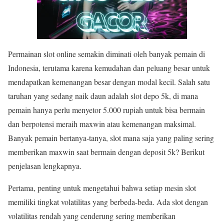
Permainan slot online semakin diminati oleh banyak pemain di
Indonesia, terutama karena kemudahan dan peluang besar untuk
mendapatkan kemenangan besar dengan modal kecil. Salah satu
taruhan yang sedang naik daun adalah slot depo 5k, di mana
pemain hanya perlu menyetor 5.000 rupiah untuk bisa bermain
dan berpotensi meraih maxwin atau kemenangan maksimal.
Banyak pemain bertanya-tanya, slot mana saja yang paling sering
memberikan maxwin saat bermain dengan deposit 5k? Berikut
penjelasan lengkapnya.
Pertama, penting untuk mengetahui bahwa setiap mesin slot
memiliki tingkat volatilitas yang berbeda-beda. Ada slot dengan
volatilitas rendah yang cenderung sering memberikan