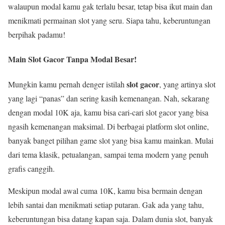
walaupun modal kamu gak terlalu besar, tetap bisa ikut main dan
menikmati permainan slot yang seru. Siapa tahu, keberuntungan
berpihak padamu!
Main Slot Gacor Tanpa Modal Besar!
slot gacor
Mungkin kamu pernah denger istilah
, yang artinya slot
yang lagi “panas” dan sering kasih kemenangan. Nah, sekarang
dengan modal 10K aja, kamu bisa cari-cari slot gacor yang bisa
ngasih kemenangan maksimal. Di berbagai platform slot online,
banyak banget pilihan game slot yang bisa kamu mainkan. Mulai
dari tema klasik, petualangan, sampai tema modern yang penuh
grafis canggih.
Meskipun modal awal cuma 10K, kamu bisa bermain dengan
lebih santai dan menikmati setiap putaran. Gak ada yang tahu,
keberuntungan bisa datang kapan saja. Dalam dunia slot, banyak