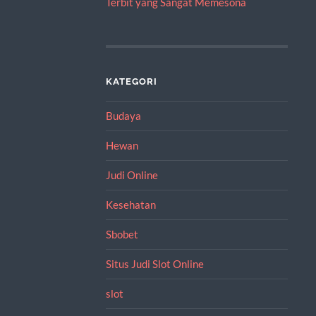
Terbit yang Sangat Memesona
KATEGORI
Budaya
Hewan
Judi Online
Kesehatan
Sbobet
Situs Judi Slot Online
slot