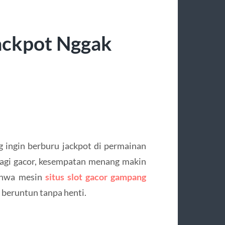
Jackpot Nggak
g ingin berburu jackpot di permainan
 lagi gacor, kesempatan menang makin
ahwa mesin
situs slot gacor gampang
beruntun tanpa henti.