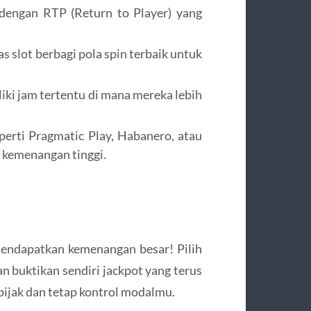
dengan RTP (Return to Player) yang
 slot berbagi pola spin terbaik untuk
iki jam tertentu di mana mereka lebih
perti Pragmatic Play, Habanero, atau
 kemenangan tinggi.
endapatkan kemenangan besar! Pilih
dan buktikan sendiri jackpot yang terus
bijak dan tetap kontrol modalmu.