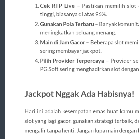
Cek RTP Live
– Pastikan memilih slot 
tinggi, biasanya di atas 96%.
Gunakan Pola Terbaru
– Banyak komunitas
meningkatkan peluang menang.
Main di Jam Gacor
– Beberapa slot memil
sering membayar jackpot.
Pilih Provider Terpercaya
– Provider se
PG Soft sering menghadirkan slot dengan
Jackpot Nggak Ada Habisnya!
Hari ini adalah kesempatan emas buat kamu m
slot yang lagi gacor, gunakan strategi terbaik, 
mengalir tanpa henti. Jangan lupa main dengan 