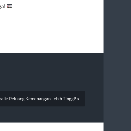
ga!
baik: Peluang Kemenangan Lebih Tinggi! »