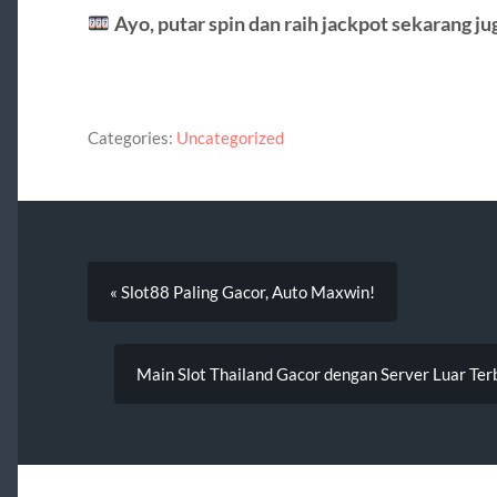
Ayo, putar spin dan raih jackpot sekarang ju
Categories:
Uncategorized
« Slot88 Paling Gacor, Auto Maxwin!
Main Slot Thailand Gacor dengan Server Luar Ter