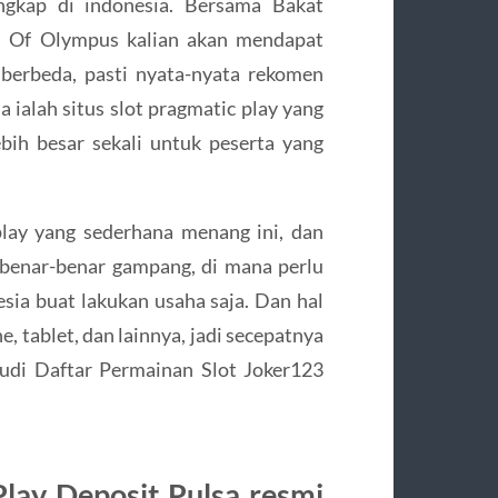
engkap di indonesia. Bersama Bakat
s Of Olympus kalian akan mendapat
 berbeda, pasti nyata-nyata rekomen
 ialah situs slot pragmatic play yang
bih besar sekali untuk peserta yang
play yang sederhana menang ini, dan
benar-benar gampang, di mana perlu
ia buat lakukan usaha saja. Dan hal
, tablet, dan lainnya, jadi secepatnya
udi Daftar Permainan Slot Joker123
Play Deposit Pulsa resmi