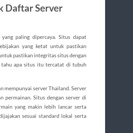
k Daftar Server
s yang paling dipercaya. Situs dapat
 kebijakan yang ketat untuk pastikan
untuk pastikan integritas situs dengan
 tahu apa situs itu tercatat di tubuh
kan mempunyai server Thailand. Server
an permainan. Situs dengan server di
ain yang makin lebih lancar serta
ijajakan sesuai standard lokal serta