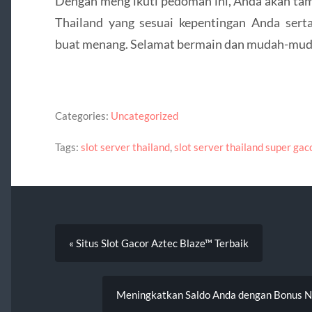
Dengan meng ikuti pedoman ini, Anda akan tam
Thailand yang sesuai kepentingan Anda ser
buat menang. Selamat bermain dan mudah-mud
Categories:
Uncategorized
Tags:
slot server thailand
,
slot server thailand super gac
« Situs Slot Gacor Aztec Blaze™ Terbaik
Meningkatkan Saldo Anda dengan Bonus N