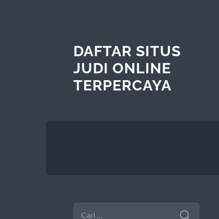
DAFTAR SITUS
JUDI ONLINE
TERPERCAYA
CARI
UNTUK: