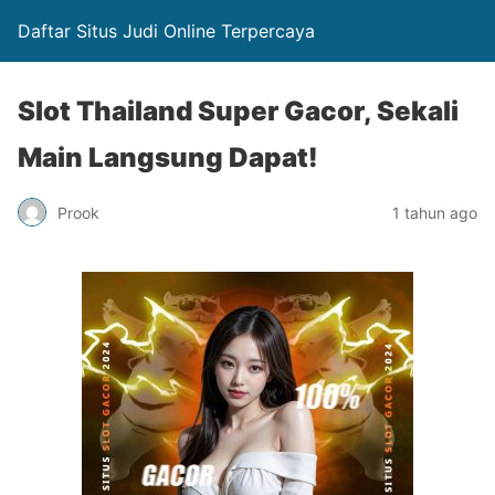
Daftar Situs Judi Online Terpercaya
Slot Thailand Super Gacor, Sekali
Main Langsung Dapat!
Prook
1 tahun ago