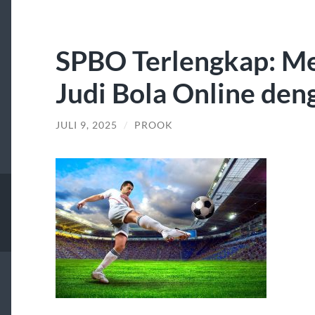
SPBO Terlengkap: Me
Judi Bola Online den
JULI 9, 2025
/
PROOK