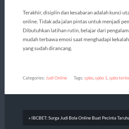
Terakhir, disiplin dan kesabaran adalah kunci ut
online. Tidak ada jalan pintas untuk menjadi p
Dibutuhkan latihan rutin, belajar dari pengala
mudah terbawa emosi saat menghadapi kekalaha
yang sudah dirancang.
Categories:
Judi Online
Tags:
spbo
,
spbo 1
,
spbo terl
« IBCBET: Surga Judi Bola Online Buat Pecinta Taruh