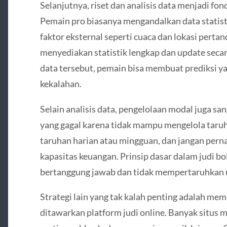
Selanjutnya, riset dan analisis data menjadi fon
Pemain pro biasanya mengandalkan data statisti
faktor eksternal seperti cuaca dan lokasi pertan
menyediakan statistik lengkap dan update seca
data tersebut, pemain bisa membuat prediksi ya
kekalahan.
Selain analisis data, pengelolaan modal juga s
yang gagal karena tidak mampu mengelola taruha
taruhan harian atau mingguan, dan jangan pern
kapasitas keuangan. Prinsip dasar dalam judi bo
bertanggung jawab dan tidak mempertaruhkan u
Strategi lain yang tak kalah penting adalah m
ditawarkan platform judi online. Banyak situs 