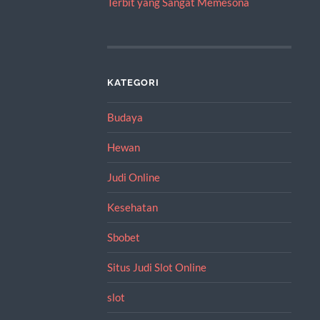
Terbit yang Sangat Memesona
KATEGORI
Budaya
Hewan
Judi Online
Kesehatan
Sbobet
Situs Judi Slot Online
slot