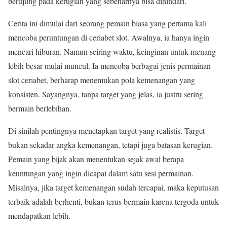
berujung pada kerugian yang sebenarnya bisa dihindari.
Cerita ini dimulai dari seorang pemain biasa yang pertama kali
mencoba peruntungan di ceriabet slot. Awalnya, ia hanya ingin
mencari hiburan. Namun seiring waktu, keinginan untuk menang
lebih besar mulai muncul. Ia mencoba berbagai jenis permainan
slot ceriabet, berharap menemukan pola kemenangan yang
konsisten. Sayangnya, tanpa target yang jelas, ia justru sering
bermain berlebihan.
Di sinilah pentingnya menetapkan target yang realistis. Target
bukan sekadar angka kemenangan, tetapi juga batasan kerugian.
Pemain yang bijak akan menentukan sejak awal berapa
keuntungan yang ingin dicapai dalam satu sesi permainan.
Misalnya, jika target kemenangan sudah tercapai, maka keputusan
terbaik adalah berhenti, bukan terus bermain karena tergoda untuk
mendapatkan lebih.