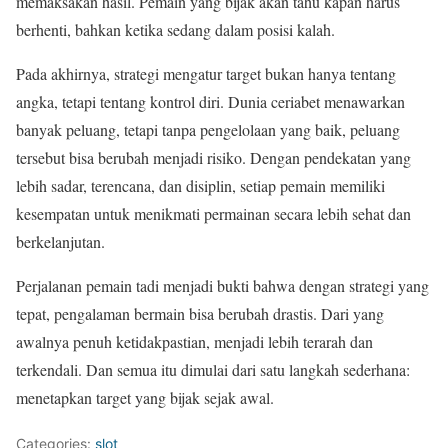
memaksakan hasil. Pemain yang bijak akan tahu kapan harus
berhenti, bahkan ketika sedang dalam posisi kalah.
Pada akhirnya, strategi mengatur target bukan hanya tentang
angka, tetapi tentang kontrol diri. Dunia ceriabet menawarkan
banyak peluang, tetapi tanpa pengelolaan yang baik, peluang
tersebut bisa berubah menjadi risiko. Dengan pendekatan yang
lebih sadar, terencana, dan disiplin, setiap pemain memiliki
kesempatan untuk menikmati permainan secara lebih sehat dan
berkelanjutan.
Perjalanan pemain tadi menjadi bukti bahwa dengan strategi yang
tepat, pengalaman bermain bisa berubah drastis. Dari yang
awalnya penuh ketidakpastian, menjadi lebih terarah dan
terkendali. Dan semua itu dimulai dari satu langkah sederhana:
menetapkan target yang bijak sejak awal.
Categories:
slot